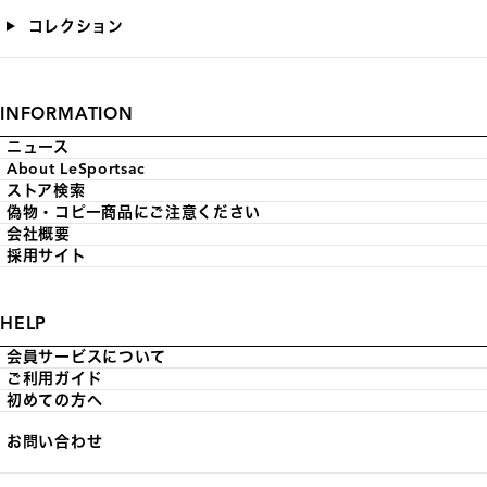
コレクション
INFORMATION
ニュース
About LeSportsac
ストア検索
偽物・コピー商品にご注意ください
会社概要
採用サイト
HELP
会員サービスについて
ご利用ガイド
初めての方へ
お問い合わせ