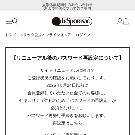
夏季休業期間中のお問い合わせ
および発送についてのご案内
レスポートサック公式オンラインストア
ログイン
【リニューアル後のパスワード再設定について】
サイトリニューアルに向けて
ご登録状況の確認をお願いしております。
2025年8月24日以前に
会員登録していただいた全てのお客様に、
セキュリティ強化のため「パスワードの再設定」が
必須となります。
パスワード再発行手続きをお願いします。
再設定は
こちら
パスワード再設定には、