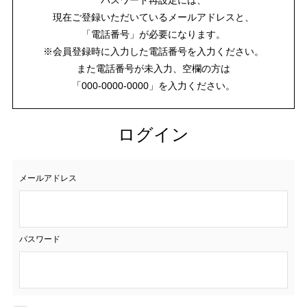
現在ご登録いただいているメールアドレスと、
「電話番号」が必要になります。
※会員登録時に入力した電話番号を入力ください。
また電話番号が未入力、空欄の方は
「000-0000-0000」を入力ください。
ログイン
メールアドレス
パスワード