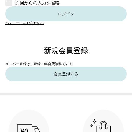
次回からの入力を省略
ログイン
パスワードをお忘れの方
新規会員登録
メンバー登録は、登録・年会費無料です！
会員登録する