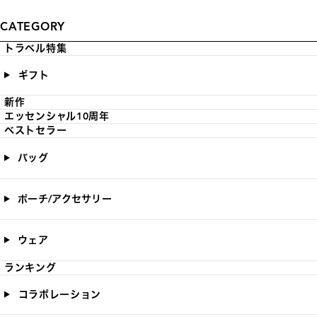
CATEGORY
トラベル特集
ギフト
新作
エッセンシャル10周年
ベストセラー
バッグ
ポーチ/アクセサリー
ウェア
ランキング
コラボレーション