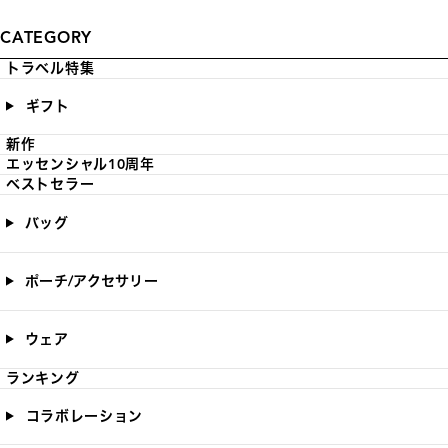
CATEGORY
トラベル特集
ギフト
新作
エッセンシャル10周年
ベストセラー
バッグ
ポーチ/アクセサリー
ウェア
ランキング
コラボレーション