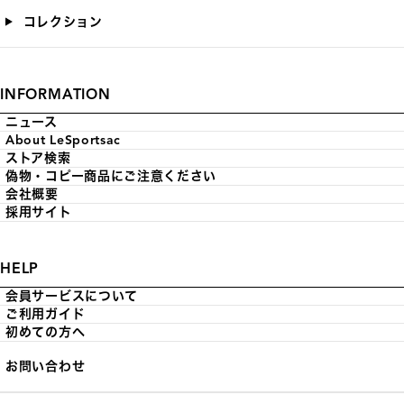
コレクション
INFORMATION
ニュース
About LeSportsac
ストア検索
偽物・コピー商品にご注意ください
会社概要
採用サイト
HELP
会員サービスについて
ご利用ガイド
初めての方へ
お問い合わせ