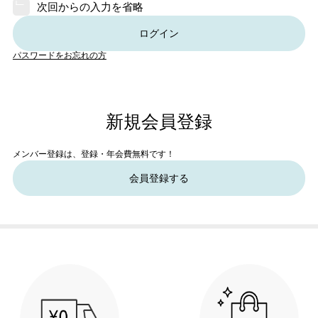
次回からの入力を省略
ログイン
パスワードをお忘れの方
新規会員登録
メンバー登録は、登録・年会費無料です！
会員登録する