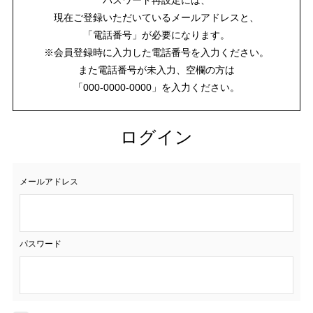
現在ご登録いただいているメールアドレスと、
「電話番号」が必要になります。
※会員登録時に入力した電話番号を入力ください。
また電話番号が未入力、空欄の方は
「000-0000-0000」を入力ください。
ログイン
メールアドレス
パスワード