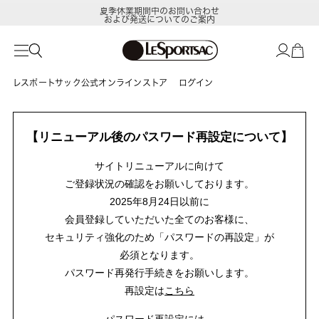
夏季休業期間中のお問い合わせ
および発送についてのご案内
レスポートサック公式オンラインストア
ログイン
【リニューアル後のパスワード再設定について】
サイトリニューアルに向けて
ご登録状況の確認をお願いしております。
2025年8月24日以前に
会員登録していただいた全てのお客様に、
セキュリティ強化のため「パスワードの再設定」が
必須となります。
パスワード再発行手続きをお願いします。
再設定は
こちら
パスワード再設定には、