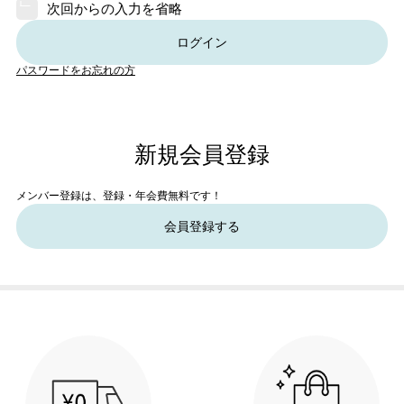
次回からの入力を省略
ログイン
パスワードをお忘れの方
新規会員登録
メンバー登録は、登録・年会費無料です！
会員登録する