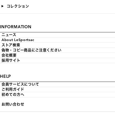
コレクション
INFORMATION
ニュース
About LeSportsac
ストア検索
偽物・コピー商品にご注意ください
会社概要
採用サイト
HELP
会員サービスについて
ご利用ガイド
初めての方へ
お問い合わせ