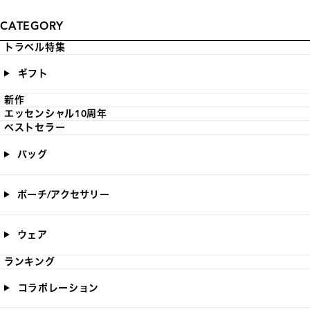
CATEGORY
トラベル特集
ギフト
新作
エッセンシャル10周年
ベストセラー
バッグ
ポーチ/アクセサリー
ウェア
ランキング
コラボレーション