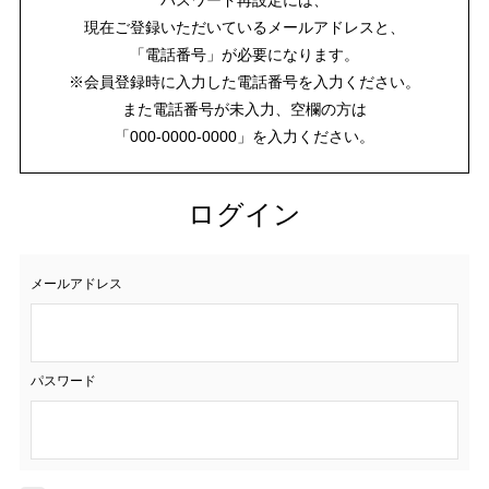
現在ご登録いただいているメールアドレスと、
「電話番号」が必要になります。
※会員登録時に入力した電話番号を入力ください。
また電話番号が未入力、空欄の方は
「000-0000-0000」を入力ください。
ログイン
メールアドレス
パスワード