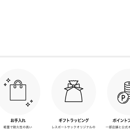
お手入れ
ギフトラッピング
ポイント
軽量で耐久性の高い
レスポートサックオリジナルの
一部店舗と公式