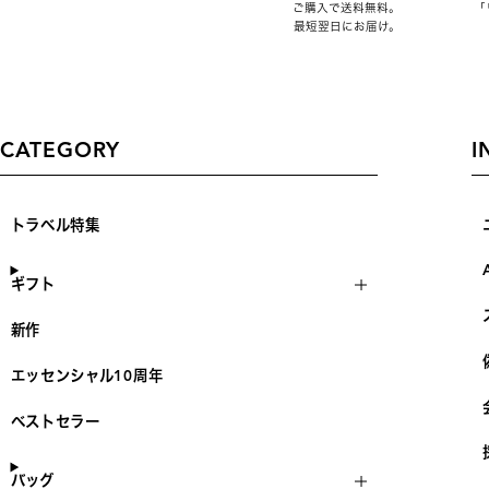
ご購入で送料無料。
「
最短翌日にお届け。
CATEGORY
I
トラベル特集
ギフト
新作
エッセンシャル10周年
ベストセラー
バッグ