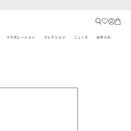
コラボレーション
コレクション
ニュース
お手入れ