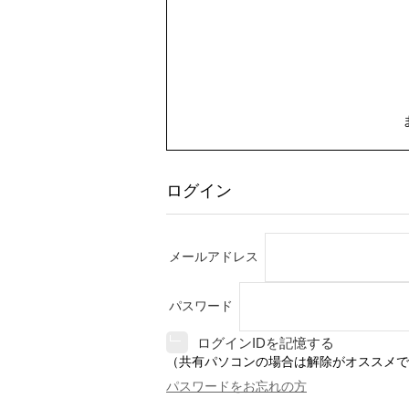
ログイン
メールアドレス
パスワード
ログインIDを記憶する
（共有パソコンの場合は解除がオススメで
パスワードをお忘れの方