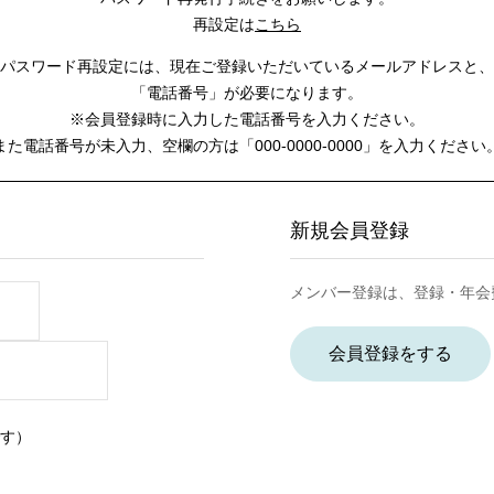
再設定は
こちら
パスワード再設定には、
現在ご登録いただいているメールアドレスと、
「電話番号」が必要になります。
※会員登録時に入力した電話番号を入力ください。
また電話番号が未入力、空欄の方は
「000-0000-0000」を入力ください
新規会員登録
メンバー登録は、登録・年会
会員登録をする
す）