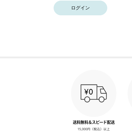
ログイン
送料無料＆スピード配送
15,000円（税込）以上