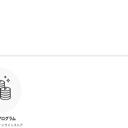
プログラム
オンラインストア