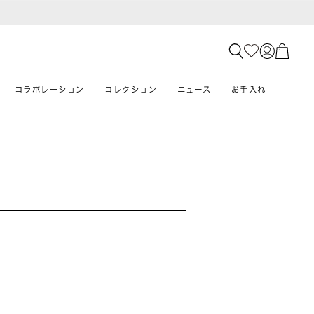
コラボレーション
コレクション
ニュース
お手入れ