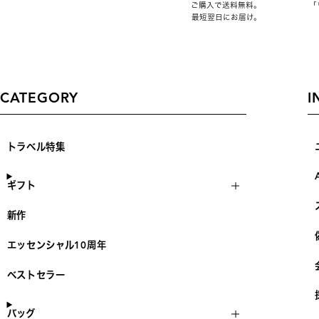
ご購入で送料無料。
「
最短翌日にお届け。
CATEGORY
I
トラベル特集
ギフト
新作
エッセンシャル10周年
ベストセラー
バッグ