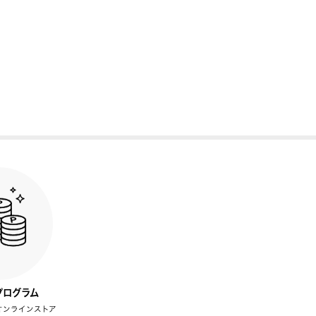
プログラム
オンラインストア