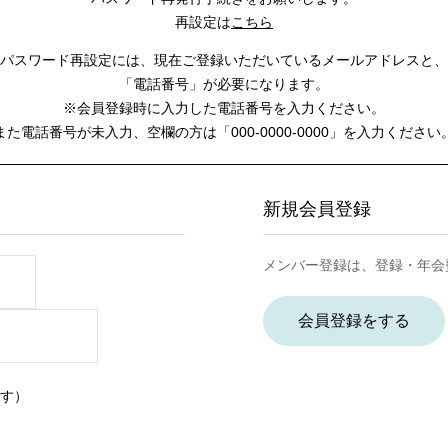
再設定は
こちら
パスワード再設定には、
現在ご登録いただいているメールアドレスと、
「電話番号」が必要になります。
※会員登録時に入力した電話番号を入力ください。
また電話番号が未入力、空欄の方は
「000-0000-0000」を入力ください
新規会員登録
メンバー登録は、登録・年会
会員登録をする
す）