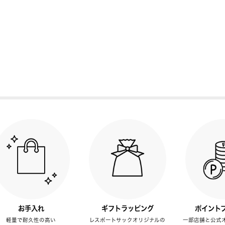
お手入れ
ギフトラッピング
ポイント
軽量で耐久性の高い
レスポートサックオリジナルの
一部店舗と公式