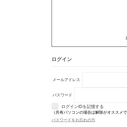
ログイン
メールアドレス
パスワード
ログインIDを記憶する
（共有パソコンの場合は解除がオススメで
パスワードをお忘れの方