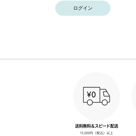
ログイン
送料無料＆スピード配送
15,000円（税込）以上