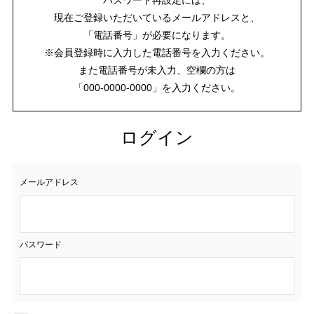
現在ご登録いただいているメールアドレスと、
「電話番号」が必要になります。
※会員登録時に入力した電話番号を入力ください。
また電話番号が未入力、空欄の方は
「000-0000-0000」を入力ください。
ログイン
メールアドレス
パスワード