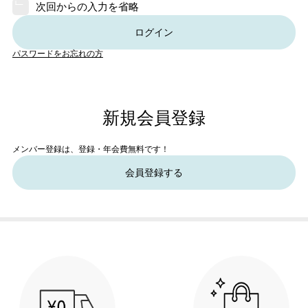
次回からの入力を省略
ログイン
パスワードをお忘れの方
新規会員登録
メンバー登録は、登録・年会費無料です！
会員登録する