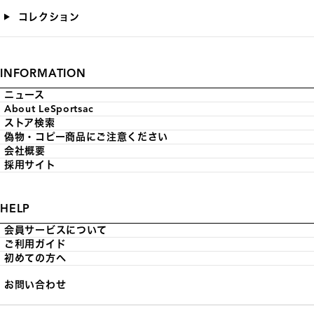
コレクション
INFORMATION
ニュース
About LeSportsac
ストア検索
偽物・コピー商品にご注意ください
会社概要
採用サイト
HELP
会員サービスについて
ご利用ガイド
初めての方へ
お問い合わせ