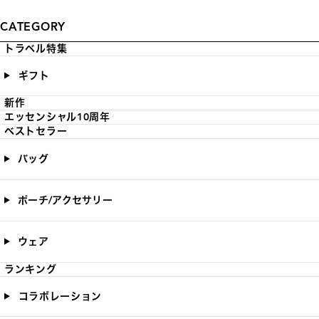
CATEGORY
トラベル特集
ギフト
新作
エッセンシャル10周年
ベストセラー
バッグ
ポーチ/アクセサリー
ウェア
ランキング
コラボレーション