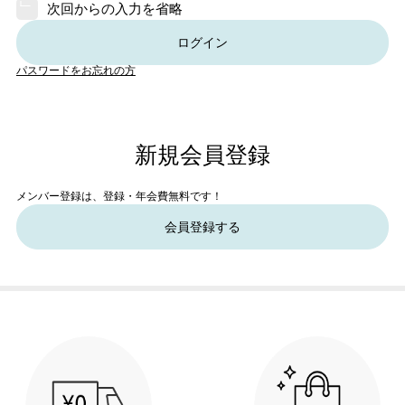
次回からの入力を省略
ログイン
パスワードをお忘れの方
新規会員登録
メンバー登録は、登録・年会費無料です！
会員登録する