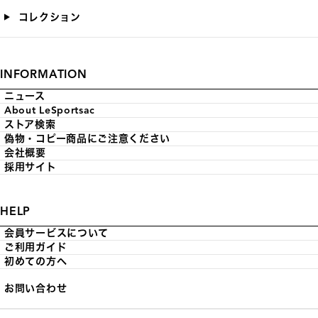
コレクション
INFORMATION
ニュース
About LeSportsac
ストア検索
偽物・コピー商品にご注意ください
会社概要
採用サイト
HELP
会員サービスについて
ご利用ガイド
初めての方へ
お問い合わせ