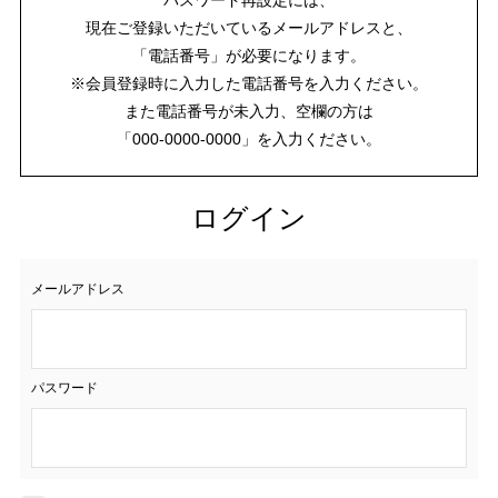
現在ご登録いただいているメールアドレスと、
「電話番号」が必要になります。
※会員登録時に入力した電話番号を入力ください。
また電話番号が未入力、空欄の方は
「000-0000-0000」を入力ください。
ログイン
メールアドレス
パスワード