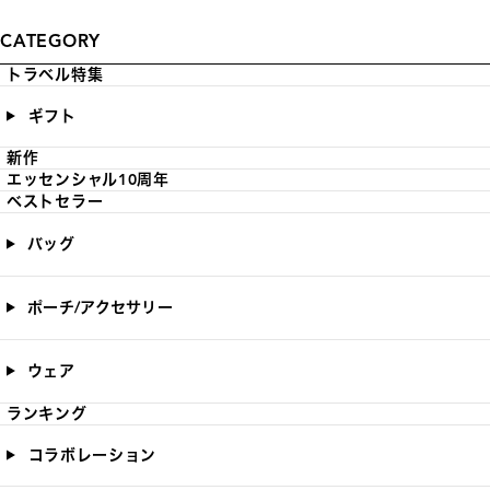
CATEGORY
トラベル特集
ギフト
新作
エッセンシャル10周年
ベストセラー
バッグ
ポーチ/アクセサリー
ウェア
ランキング
コラボレーション