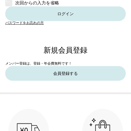
次回からの入力を省略
ログイン
パスワードをお忘れの方
新規会員登録
メンバー登録は、登録・年会費無料です！
会員登録する