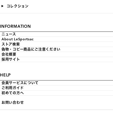
コレクション
INFORMATION
ニュース
About LeSportsac
ストア検索
偽物・コピー商品にご注意ください
会社概要
採用サイト
HELP
会員サービスについて
ご利用ガイド
初めての方へ
お問い合わせ