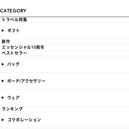
CATEGORY
トラベル特集
ギフト
新作
エッセンシャル10周年
ベストセラー
バッグ
ポーチ/アクセサリー
ウェア
ランキング
コラボレーション