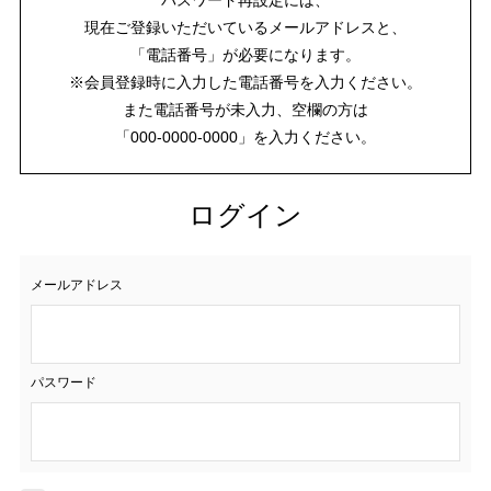
現在ご登録いただいているメールアドレスと、
「電話番号」が必要になります。
※会員登録時に入力した電話番号を入力ください。
また電話番号が未入力、空欄の方は
「000-0000-0000」を入力ください。
ログイン
メールアドレス
パスワード