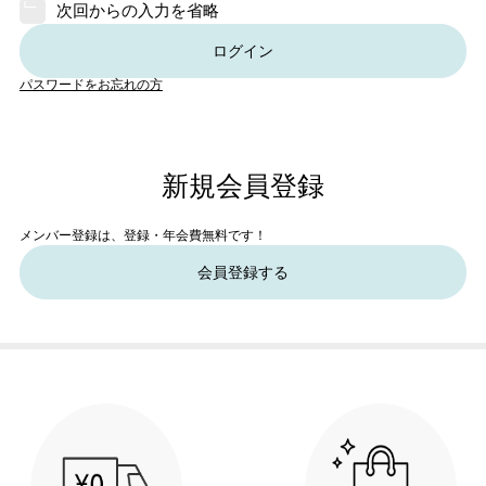
次回からの入力を省略
ログイン
パスワードをお忘れの方
新規会員登録
メンバー登録は、登録・年会費無料です！
会員登録する