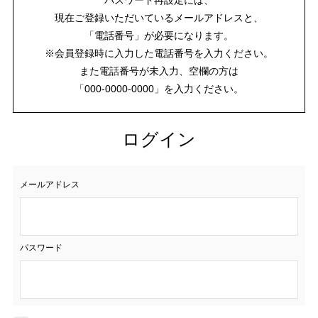
現在ご登録いただいているメールアドレスと、
「電話番号」が必要になります。
※会員登録時に入力した電話番号を入力ください。
また電話番号が未入力、空欄の方は
「000-0000-0000」を入力ください。
ログイン
メールアドレス
パスワード