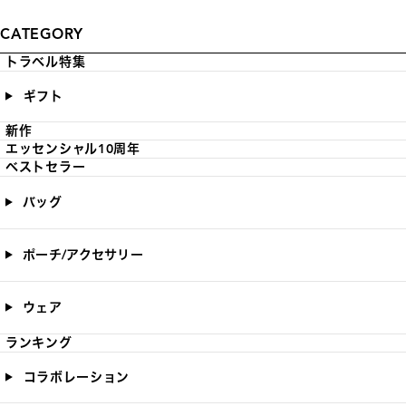
CATEGORY
トラベル特集
ギフト
新作
エッセンシャル10周年
ベストセラー
バッグ
ポーチ/アクセサリー
ウェア
ランキング
コラボレーション