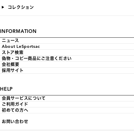
コレクション
INFORMATION
ニュース
About LeSportsac
ストア検索
偽物・コピー商品にご注意ください
会社概要
採用サイト
HELP
会員サービスについて
ご利用ガイド
初めての方へ
お問い合わせ