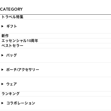
CATEGORY
トラベル特集
ギフト
新作
エッセンシャル10周年
ベストセラー
バッグ
ポーチ/アクセサリー
ウェア
ランキング
コラボレーション