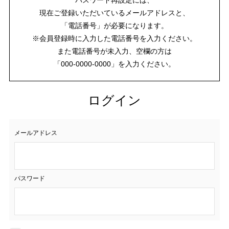
現在ご登録いただいているメールアドレスと、
「電話番号」が必要になります。
※会員登録時に入力した電話番号を入力ください。
また電話番号が未入力、空欄の方は
「000-0000-0000」を入力ください。
ログイン
メールアドレス
パスワード