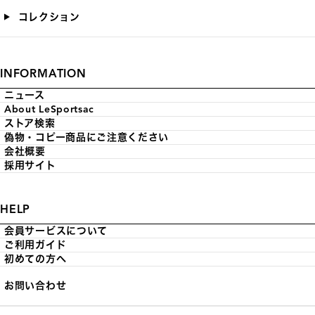
コレクション
INFORMATION
ニュース
About LeSportsac
ストア検索
偽物・コピー商品にご注意ください
会社概要
採用サイト
HELP
会員サービスについて
ご利用ガイド
初めての方へ
お問い合わせ