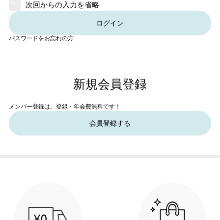
次回からの入力を省略
ログイン
パスワードをお忘れの方
新規会員登録
メンバー登録は、登録・年会費無料です！
会員登録する