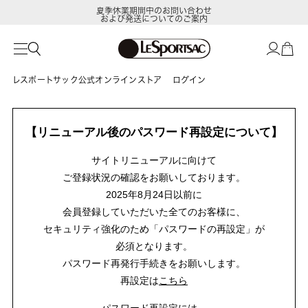
夏季休業期間中のお問い合わせ
および発送についてのご案内
レスポートサック公式オンラインストア
ログイン
【リニューアル後のパスワード再設定について】
サイトリニューアルに向けて
ご登録状況の確認をお願いしております。
2025年8月24日以前に
会員登録していただいた全てのお客様に、
セキュリティ強化のため「パスワードの再設定」が
必須となります。
パスワード再発行手続きをお願いします。
再設定は
こちら
パスワード再設定には、