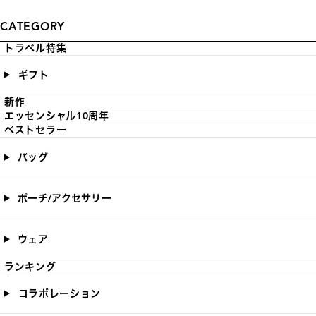
CATEGORY
トラベル特集
ギフト
新作
エッセンシャル10周年
ベストセラー
バッグ
ポーチ/アクセサリー
ウェア
ランキング
コラボレーション