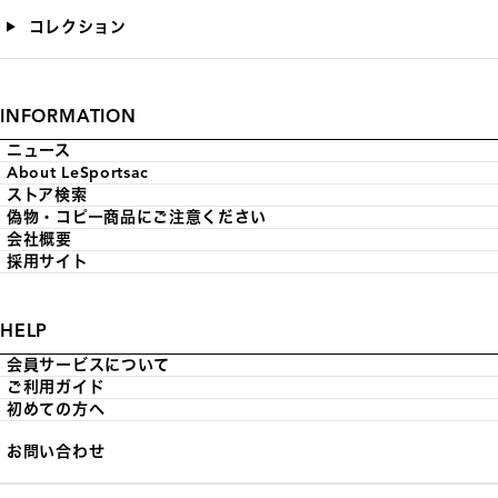
コレクション
INFORMATION
ニュース
About LeSportsac
ストア検索
偽物・コピー商品にご注意ください
会社概要
採用サイト
HELP
会員サービスについて
ご利用ガイド
初めての方へ
お問い合わせ