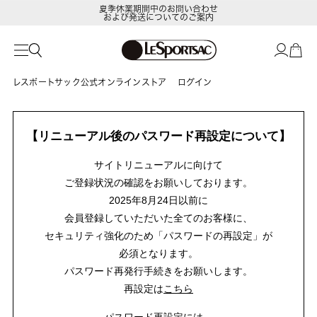
夏季休業期間中のお問い合わせ
および発送についてのご案内
レスポートサック公式オンラインストア
ログイン
【リニューアル後のパスワード再設定について】
サイトリニューアルに向けて
ご登録状況の確認をお願いしております。
2025年8月24日以前に
会員登録していただいた全てのお客様に、
セキュリティ強化のため「パスワードの再設定」が
必須となります。
パスワード再発行手続きをお願いします。
再設定は
こちら
パスワード再設定には、