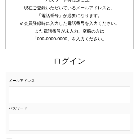
現在ご登録いただいているメールアドレスと、
「電話番号」が必要になります。
※会員登録時に入力した電話番号を入力ください。
また電話番号が未入力、空欄の方は
「000-0000-0000」を入力ください。
ログイン
メールアドレス
パスワード