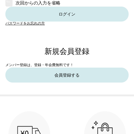
次回からの入力を省略
ログイン
パスワードをお忘れの方
新規会員登録
メンバー登録は、登録・年会費無料です！
会員登録する