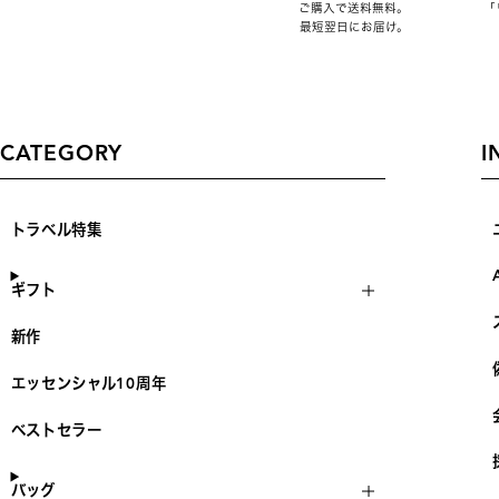
ご購入で送料無料。
「
最短翌日にお届け。
CATEGORY
I
トラベル特集
ギフト
新作
エッセンシャル10周年
ベストセラー
バッグ