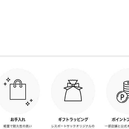
お手入れ
ギフトラッピング
ポイント
軽量で耐久性の高い
レスポートサックオリジナルの
一部店舗と公式