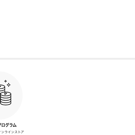
プログラム
オンラインストア