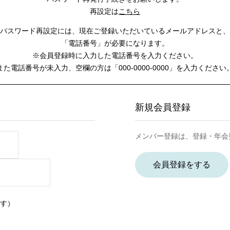
再設定は
こちら
パスワード再設定には、
現在ご登録いただいているメールアドレスと、
「電話番号」が必要になります。
※会員登録時に入力した電話番号を入力ください。
また電話番号が未入力、空欄の方は
「000-0000-0000」を入力ください
新規会員登録
メンバー登録は、登録・年会
会員登録をする
す）