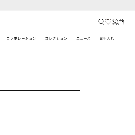
コラボレーション
コレクション
ニュース
お手入れ