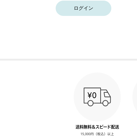
ログイン
送料無料＆スピード配送
15,000円（税込）以上