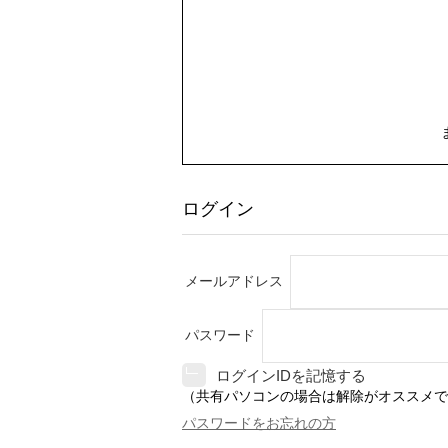
ログイン
メールアドレス
パスワード
ログインIDを記憶する
（共有パソコンの場合は解除がオススメで
パスワードをお忘れの方