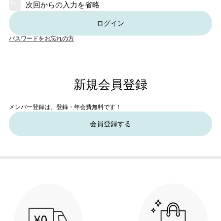
次回からの入力を省略
ログイン
パスワードをお忘れの方
新規会員登録
メンバー登録は、登録・年会費無料です！
会員登録する