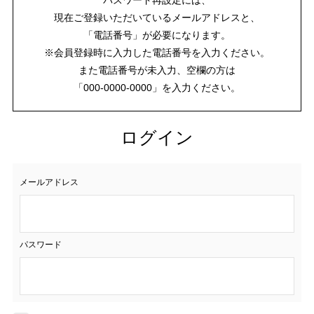
現在ご登録いただいているメールアドレスと、
「電話番号」が必要になります。
※会員登録時に入力した電話番号を入力ください。
また電話番号が未入力、空欄の方は
「000-0000-0000」を入力ください。
ログイン
メールアドレス
パスワード