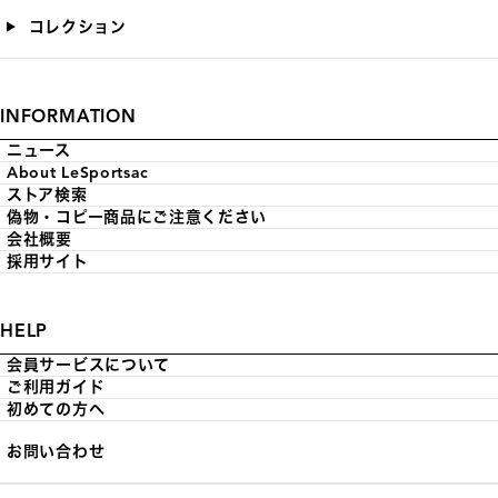
コレクション
INFORMATION
ニュース
About LeSportsac
ストア検索
偽物・コピー商品にご注意ください
会社概要
採用サイト
HELP
会員サービスについて
ご利用ガイド
初めての方へ
お問い合わせ