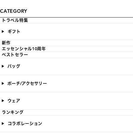
CATEGORY
トラベル特集
ギフト
新作
エッセンシャル10周年
ベストセラー
バッグ
ポーチ/アクセサリー
ウェア
ランキング
コラボレーション