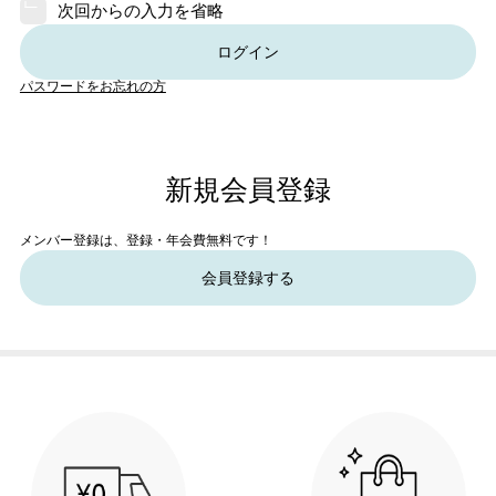
次回からの入力を省略
ログイン
パスワードをお忘れの方
新規会員登録
メンバー登録は、登録・年会費無料です！
会員登録する