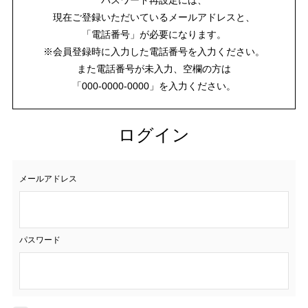
現在ご登録いただいているメールアドレスと、
「電話番号」が必要になります。
※会員登録時に入力した電話番号を入力ください。
また電話番号が未入力、空欄の方は
「000-0000-0000」を入力ください。
ログイン
メールアドレス
パスワード