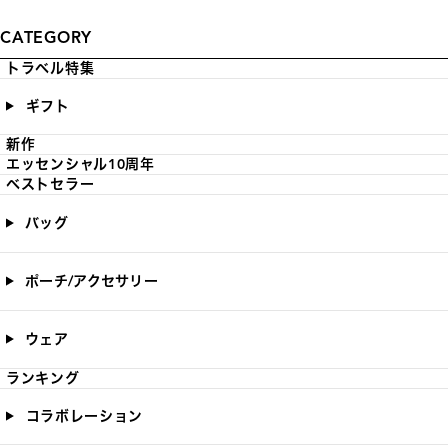
CATEGORY
トラベル特集
ギフト
新作
エッセンシャル10周年
ベストセラー
バッグ
ポーチ/アクセサリー
ウェア
ランキング
コラボレーション