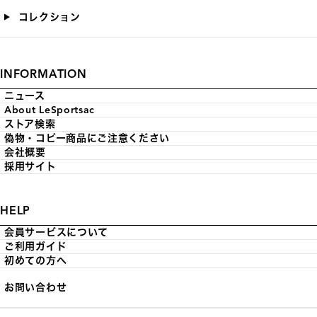
コレクション
INFORMATION
ニュース
About LeSportsac
ストア検索
偽物・コピー商品にご注意ください
会社概要
採用サイト
HELP
会員サービスについて
ご利用ガイド
初めての方へ
お問い合わせ