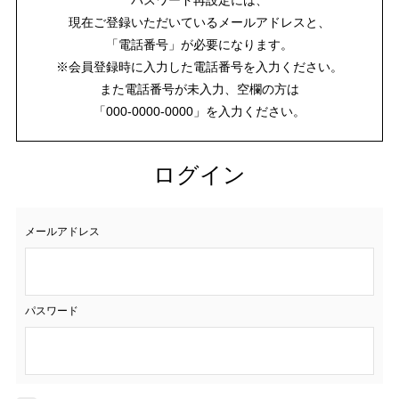
現在ご登録いただいているメールアドレスと、
「電話番号」が必要になります。
※会員登録時に入力した電話番号を入力ください。
また電話番号が未入力、空欄の方は
「000-0000-0000」を入力ください。
ログイン
メールアドレス
パスワード