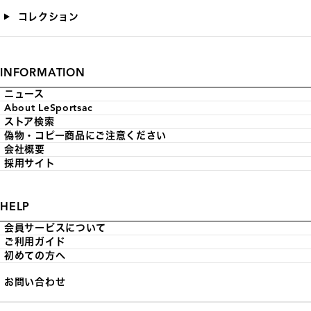
コレクション
INFORMATION
ニュース
About LeSportsac
ストア検索
偽物・コピー商品にご注意ください
会社概要
採用サイト
HELP
会員サービスについて
ご利用ガイド
初めての方へ
お問い合わせ