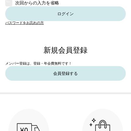
次回からの入力を省略
ログイン
パスワードをお忘れの方
新規会員登録
メンバー登録は、登録・年会費無料です！
会員登録する