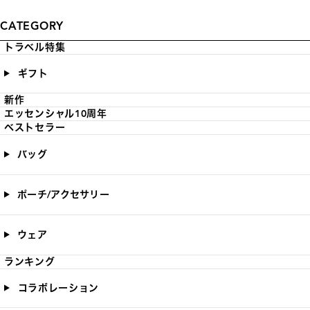
CATEGORY
トラベル特集
ギフト
新作
エッセンシャル10周年
ベストセラー
バッグ
ポーチ/アクセサリー
ウェア
ランキング
コラボレーション