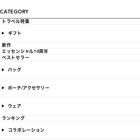
CATEGORY
トラベル特集
ギフト
新作
エッセンシャル10周年
ベストセラー
バッグ
ポーチ/アクセサリー
ウェア
ランキング
コラボレーション