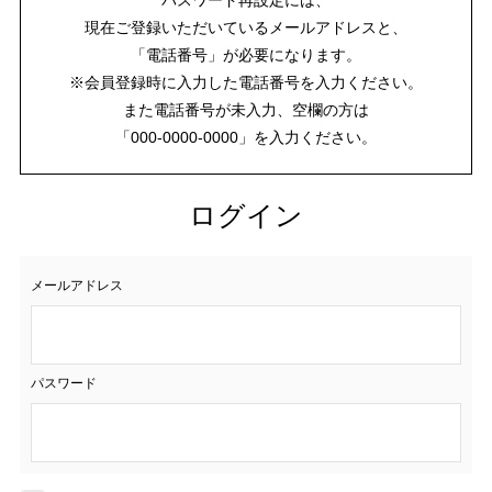
現在ご登録いただいているメールアドレスと、
「電話番号」が必要になります。
※会員登録時に入力した電話番号を入力ください。
また電話番号が未入力、空欄の方は
「000-0000-0000」を入力ください。
ログイン
メールアドレス
パスワード