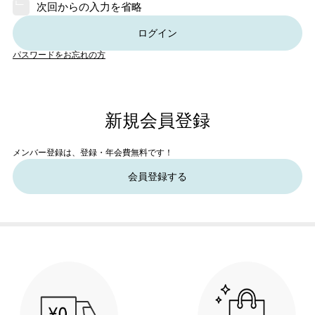
次回からの入力を省略
ログイン
パスワードをお忘れの方
新規会員登録
メンバー登録は、登録・年会費無料です！
会員登録する