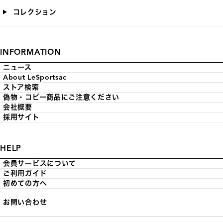
コレクション
INFORMATION
ニュース
About LeSportsac
ストア検索
偽物・コピー商品にご注意ください
会社概要
採用サイト
HELP
会員サービスについて
ご利用ガイド
初めての方へ
お問い合わせ