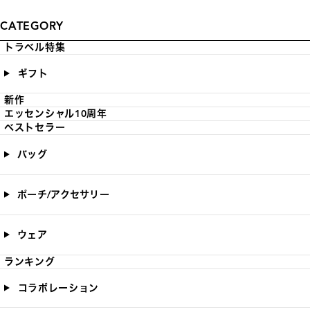
CATEGORY
トラベル特集
ギフト
新作
エッセンシャル10周年
ベストセラー
バッグ
ポーチ/アクセサリー
ウェア
ランキング
コラボレーション