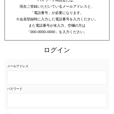
現在ご登録いただいているメールアドレスと、
「電話番号」が必要になります。
※会員登録時に入力した電話番号を入力ください。
また電話番号が未入力、空欄の方は
「000-0000-0000」を入力ください。
ログイン
メールアドレス
パスワード