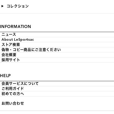
コレクション
INFORMATION
ニュース
About LeSportsac
ストア検索
偽物・コピー商品にご注意ください
会社概要
採用サイト
HELP
会員サービスについて
ご利用ガイド
初めての方へ
お問い合わせ