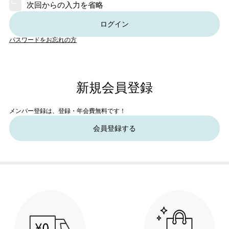
次回からの入力を省略
ログイン
パスワードをお忘れの方
新規会員登録
メンバー登録は、登録・年会費無料です！
会員登録する