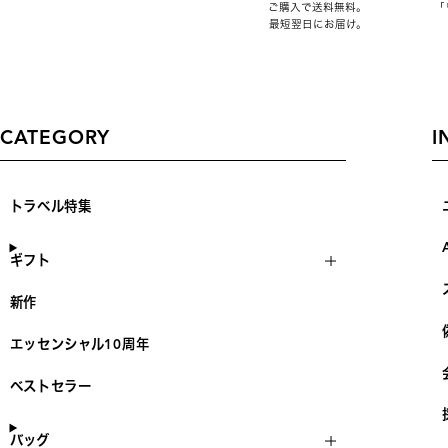
ご購入で送料無料。
「
最短翌日にお届け。
CATEGORY
I
トラベル特集
ギフト
新作
エッセンシャル10周年
ベストセラー
バッグ