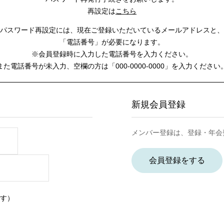
再設定は
こちら
パスワード再設定には、
現在ご登録いただいているメールアドレスと、
「電話番号」が必要になります。
※会員登録時に入力した電話番号を入力ください。
また電話番号が未入力、空欄の方は
「000-0000-0000」を入力ください
新規会員登録
メンバー登録は、登録・年会
会員登録をする
す）