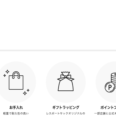
お手入れ
ギフトラッピング
ポイント
軽量で耐久性の高い
レスポートサックオリジナルの
一部店舗と公式