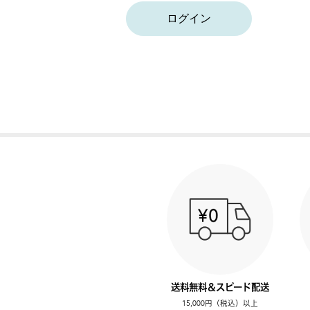
ログイン
送料無料＆スピード配送
15,000円（税込）以上