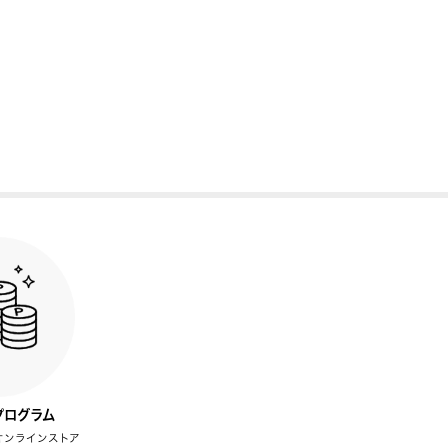
プログラム
オンラインストア