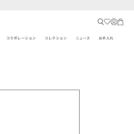
コラボレーション
コレクション
ニュース
お手入れ