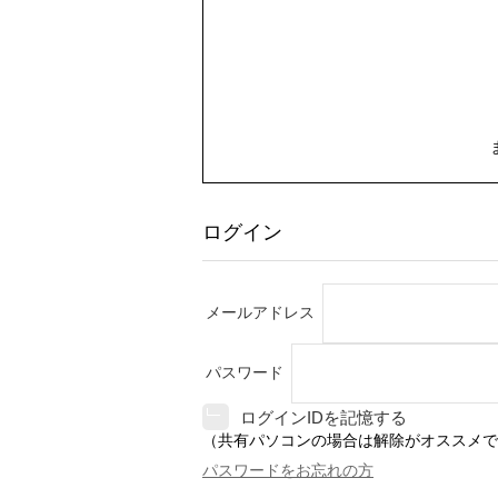
ログイン
メールアドレス
パスワード
ログインIDを記憶する
（共有パソコンの場合は解除がオススメで
パスワードをお忘れの方