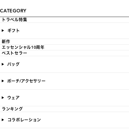
CATEGORY
トラベル特集
ギフト
新作
エッセンシャル10周年
ベストセラー
バッグ
ポーチ/アクセサリー
ウェア
ランキング
コラボレーション