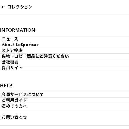
コレクション
INFORMATION
ニュース
About LeSportsac
ストア検索
偽物・コピー商品にご注意ください
会社概要
採用サイト
HELP
会員サービスについて
ご利用ガイド
初めての方へ
お問い合わせ