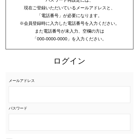
現在ご登録いただいているメールアドレスと、
「電話番号」が必要になります。
※会員登録時に入力した電話番号を入力ください。
また電話番号が未入力、空欄の方は
「000-0000-0000」を入力ください。
ログイン
メールアドレス
パスワード