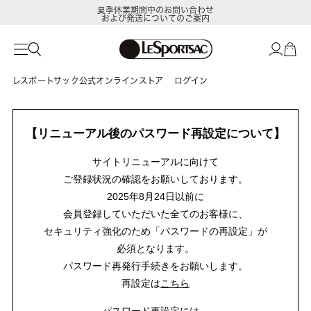
夏季休業期間中のお問い合わせ
および発送についてのご案内
レスポートサック公式オンラインストア
ログイン
【リニューアル後のパスワード再設定について】
サイトリニューアルに向けて
ご登録状況の確認をお願いしております。
2025年8月24日以前に
会員登録していただいた全てのお客様に、
セキュリティ強化のため「パスワードの再設定」が
必須となります。
パスワード再発行手続きをお願いします。
再設定は
こちら
パスワード再設定には、