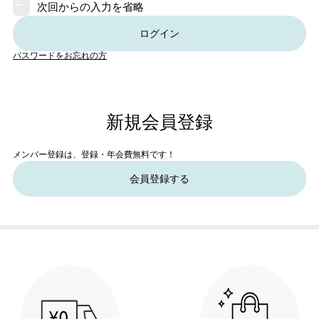
次回からの入力を省略
ログイン
パスワードをお忘れの方
新規会員登録
メンバー登録は、登録・年会費無料です！
会員登録する