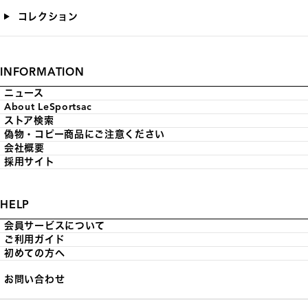
コレクション
INFORMATION
ニュース
About LeSportsac
ストア検索
偽物・コピー商品にご注意ください
会社概要
採用サイト
HELP
会員サービスについて
ご利用ガイド
初めての方へ
お問い合わせ