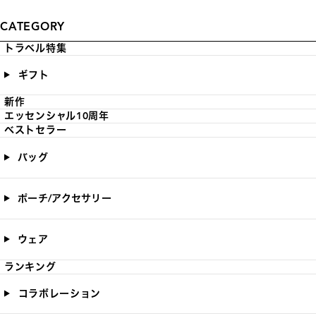
CATEGORY
トラベル特集
ギフト
新作
エッセンシャル10周年
ベストセラー
バッグ
ポーチ/アクセサリー
ウェア
ランキング
コラボレーション