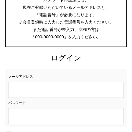
現在ご登録いただいているメールアドレスと、
「電話番号」が必要になります。
※会員登録時に入力した電話番号を入力ください。
また電話番号が未入力、空欄の方は
「000-0000-0000」を入力ください。
ログイン
メールアドレス
パスワード