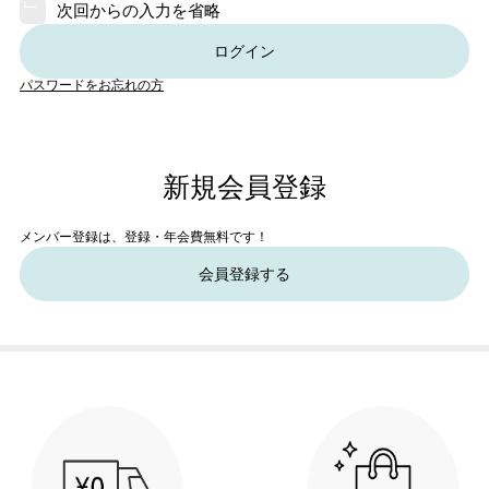
次回からの入力を省略
ログイン
パスワードをお忘れの方
新規会員登録
メンバー登録は、登録・年会費無料です！
会員登録する