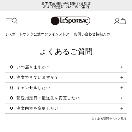
夏季休業期間中のお問い合わせ
および発送についてのご案内
レスポートサック公式オンラインストア
お問い合わせ情報入力
よくあるご質問
Q. いつ届きますか？
Q. 注文できていますか？
Q. キャンセルしたい
Q. 配送指定日・配送先を変更したい
Q. 注文内容を変更したい
よくある質問をもっと見る