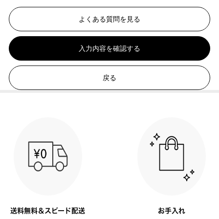
よくある質問を見る
入力内容を確認する
戻る
送料無料＆スピード配送
お手入れ