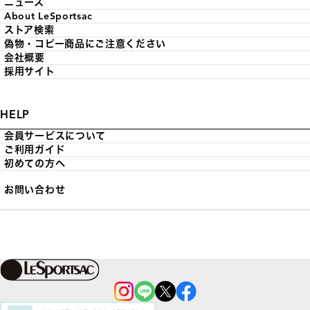
ニュース
About LeSportsac
ストア検索
偽物・コピー商品にご注意ください
会社概要
採用サイト
HELP
会員サービスについて
ご利用ガイド
初めての方へ
お問い合わせ