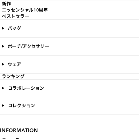
新作
エッセンシャル10周年
ベストセラー
バッグ
ポーチ/アクセサリー
ウェア
ランキング
コラボレーション
コレクション
INFORMATION