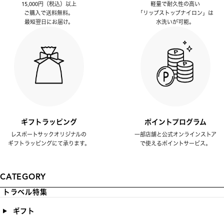
15,000円（税込）以上
軽量で耐久性の高い
ご購入で送料無料。
「リップストップナイロン」は
最短翌日にお届け。
水洗いが可能。
ギフトラッピング
ポイントプログラム
レスポートサックオリジナルの
一部店舗と公式オンラインストア
ギフトラッピングにて承ります。
で使えるポイントサービス。
CATEGORY
トラベル特集
ギフト