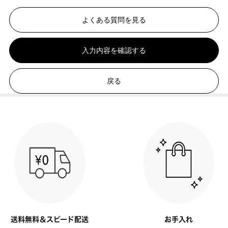
よくある質問を見る
入力内容を確認する
戻る
送料無料＆スピード配送
お手入れ