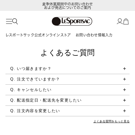
夏季休業期間中のお問い合わせ
および発送についてのご案内
レスポートサック公式オンラインストア
お問い合わせ情報入力
よくあるご質問
Q. いつ届きますか？
Q. 注文できていますか？
Q. キャンセルしたい
Q. 配送指定日・配送先を変更したい
Q. 注文内容を変更したい
よくある質問をもっと見る