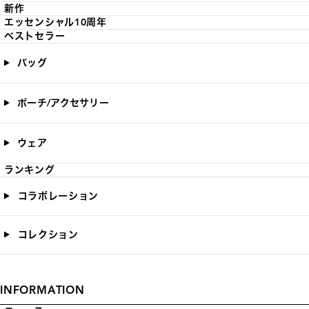
新作
エッセンシャル10周年
ベストセラー
バッグ
ポーチ/アクセサリー
ウェア
ランキング
コラボレーション
コレクション
INFORMATION