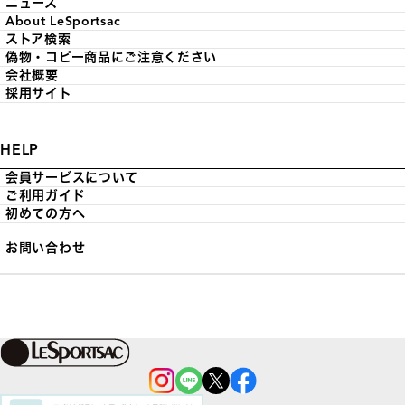
ニュース
About LeSportsac
ストア検索
偽物・コピー商品にご注意ください
会社概要
採用サイト
HELP
会員サービスについて
ご利用ガイド
初めての方へ
お問い合わせ