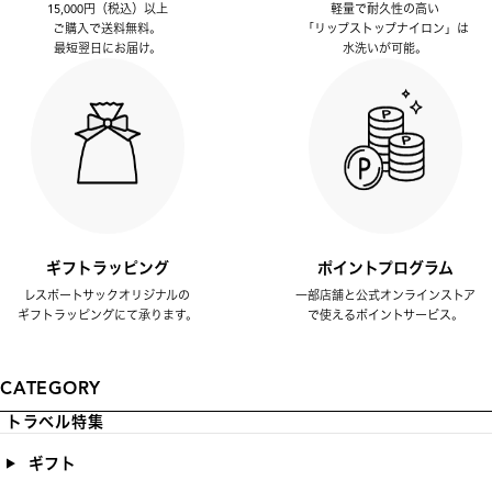
15,000円（税込）以上
軽量で耐久性の高い
ご購入で送料無料。
「リップストップナイロン」は
最短翌日にお届け。
水洗いが可能。
ギフトラッピング
ポイントプログラム
レスポートサックオリジナルの
一部店舗と公式オンラインストア
ギフトラッピングにて承ります。
で使えるポイントサービス。
CATEGORY
トラベル特集
ギフト