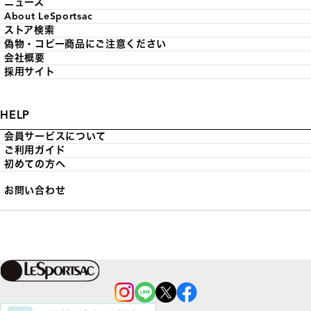
ニュース
About LeSportsac
ストア検索
偽物・コピー商品にご注意ください
会社概要
採用サイト
HELP
会員サービスについて
ご利用ガイド
初めての方へ
お問い合わせ