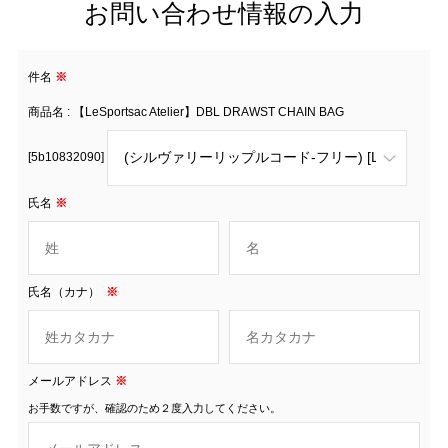
お問い合わせ情報の入力
件名
※
商品名 : 【LeSportsac Atelier】DBL DRAWST CHAIN BAG
[5b10832090]
氏名
※
氏名（カナ）
※
メールアドレス
※
お手数ですが、確認のため２度入力してください。