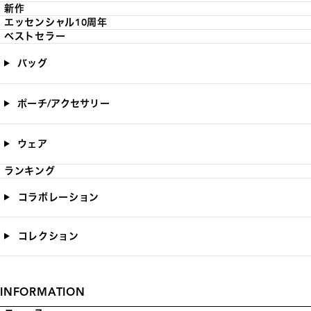
新作
エッセンシャル10周年
ベストセラー
バッグ
ポーチ/アクセサリー
ウェア
ランキング
コラボレーション
コレクション
INFORMATION