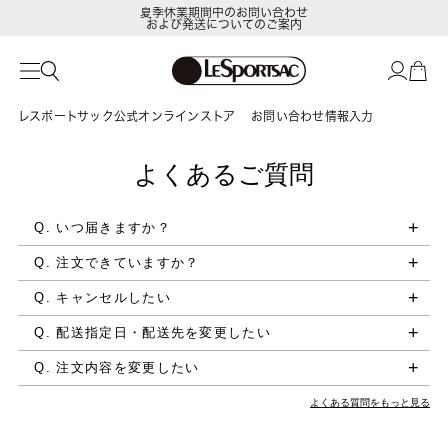
夏季休業期間中のお問い合わせ
および発送についてのご案内
レスポートサック公式オンラインストア
お問い合わせ情報入力
よくあるご質問
Q. いつ届きますか？
Q. 注文できていますか？
Q. キャンセルしたい
Q. 配送指定日・配送先を変更したい
Q. 注文内容を変更したい
よくある質問をもっと見る