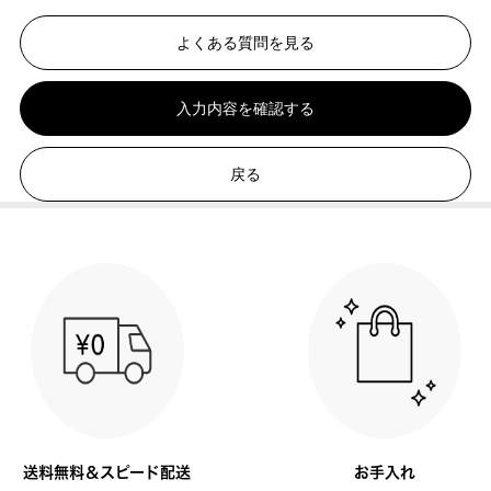
よくある質問を見る
入力内容を確認する
戻る
送料無料＆スピード配送
お手入れ