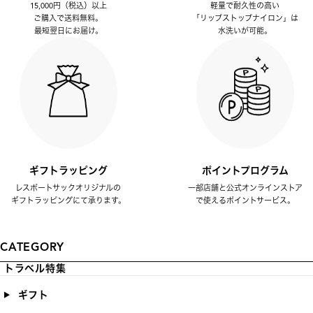
15,000円（税込）以上
軽量で耐久性の高い
ご購入で送料無料。
「リップストップナイロン」は
最短翌日にお届け。
水洗いが可能。
ギフトラッピング
ポイントプログラム
レスポートサックオリジナルの
一部店舗と公式オンラインストア
ギフトラッピングにて承ります。
で使えるポイントサービス。
CATEGORY
トラベル特集
ギフト