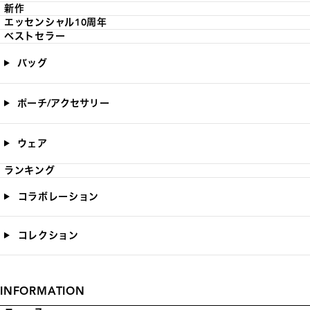
新作
エッセンシャル10周年
ベストセラー
バッグ
ポーチ/アクセサリー
ウェア
ランキング
コラボレーション
コレクション
INFORMATION