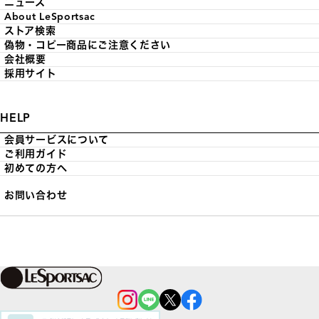
ニュース
About LeSportsac
ストア検索
偽物・コピー商品にご注意ください
会社概要
採用サイト
HELP
会員サービスについて
ご利用ガイド
初めての方へ
お問い合わせ