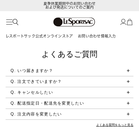
夏季休業期間中のお問い合わせ
および発送についてのご案内
レスポートサック公式オンラインストア
お問い合わせ情報入力
よくあるご質問
Q. いつ届きますか？
Q. 注文できていますか？
Q. キャンセルしたい
Q. 配送指定日・配送先を変更したい
Q. 注文内容を変更したい
よくある質問をもっと見る