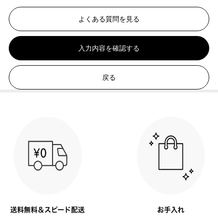
よくある質問を見る
入力内容を確認する
戻る
送料無料＆スピード配送
お手入れ