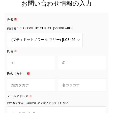
お問い合わせ情報の入力
件名
※
商品名 : RF COSMETIC CLUTCH [5b009a2488]
氏名
※
氏名（カナ）
※
メールアドレス
※
お手数ですが、確認のため２度入力してください。