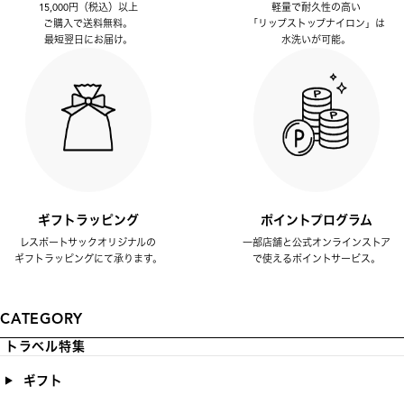
15,000円（税込）以上
軽量で耐久性の高い
ご購入で送料無料。
「リップストップナイロン」は
最短翌日にお届け。
水洗いが可能。
ギフトラッピング
ポイントプログラム
レスポートサックオリジナルの
一部店舗と公式オンラインストア
ギフトラッピングにて承ります。
で使えるポイントサービス。
CATEGORY
トラベル特集
ギフト