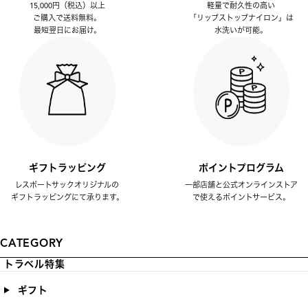
15,000円（税込）以上
軽量で耐久性の高い
ご購入で送料無料。
「リップストップナイロン」は
最短翌日にお届け。
水洗いが可能。
ギフトラッピング
ポイントプログラム
レスポートサックオリジナルの
一部店舗と公式オンラインストア
ギフトラッピングにて承ります。
で使えるポイントサービス。
CATEGORY
トラベル特集
ギフト