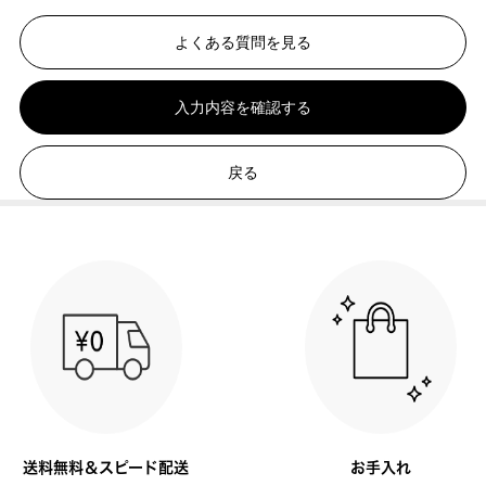
よくある質問を見る
入力内容を確認する
戻る
送料無料＆スピード配送
お手入れ