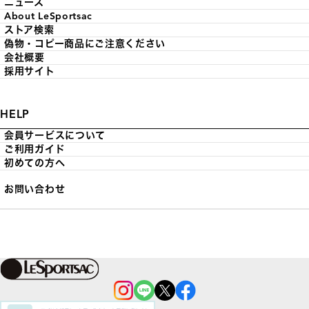
ニュース
About LeSportsac
ストア検索
偽物・コピー商品にご注意ください
会社概要
採用サイト
HELP
会員サービスについて
ご利用ガイド
初めての方へ
お問い合わせ