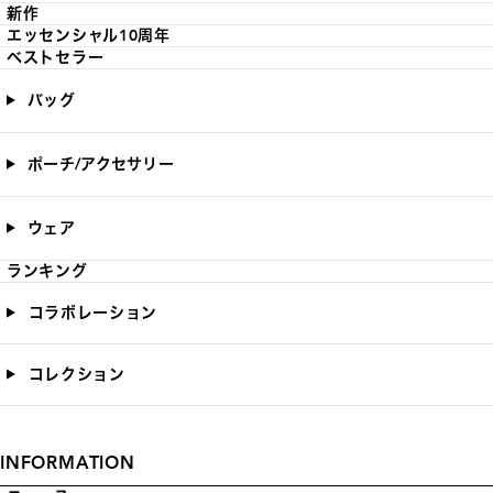
新作
エッセンシャル10周年
ベストセラー
バッグ
ポーチ/アクセサリー
ウェア
ランキング
コラボレーション
コレクション
INFORMATION