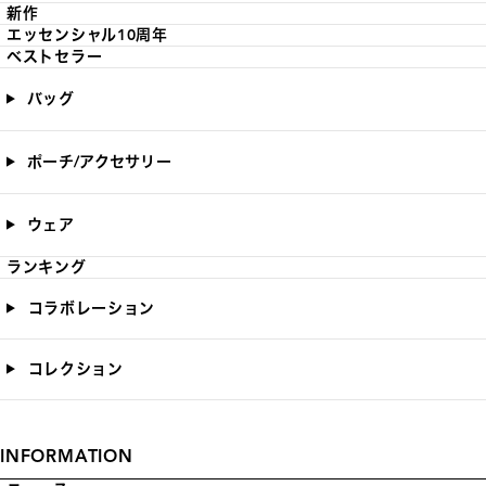
新作
エッセンシャル10周年
ベストセラー
バッグ
ポーチ/アクセサリー
ウェア
ランキング
コラボレーション
コレクション
INFORMATION