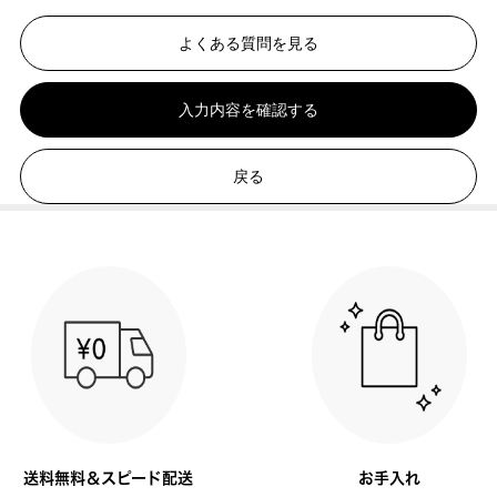
よくある質問を見る
入力内容を確認する
戻る
送料無料＆スピード配送
お手入れ