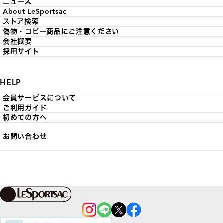
ニュース
About LeSportsac
ストア検索
偽物・コピー商品にご注意ください
会社概要
採用サイト
HELP
会員サービスについて
ご利用ガイド
初めての方へ
お問い合わせ