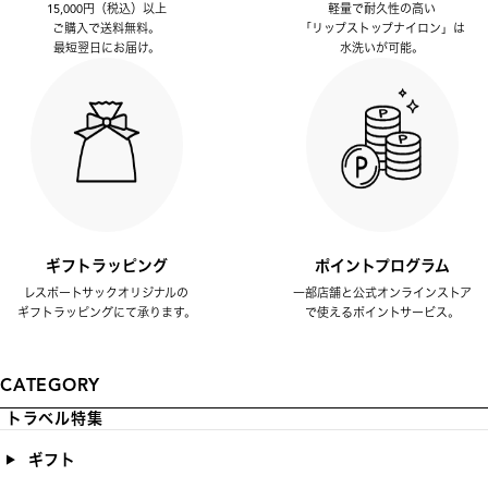
15,000円（税込）以上
軽量で耐久性の高い
ご購入で送料無料。
「リップストップナイロン」は
最短翌日にお届け。
水洗いが可能。
ギフトラッピング
ポイントプログラム
レスポートサックオリジナルの
一部店舗と公式オンラインストア
ギフトラッピングにて承ります。
で使えるポイントサービス。
CATEGORY
トラベル特集
ギフト