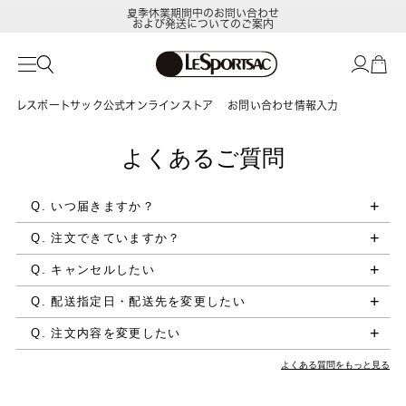
夏季休業期間中のお問い合わせ
および発送についてのご案内
レスポートサック公式オンラインストア
お問い合わせ情報入力
よくあるご質問
Q. いつ届きますか？
Q. 注文できていますか？
Q. キャンセルしたい
Q. 配送指定日・配送先を変更したい
Q. 注文内容を変更したい
よくある質問をもっと見る