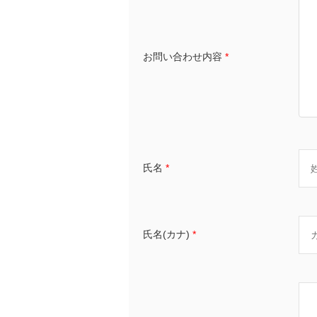
お問い合わせ内容
*
氏名
*
氏名(カナ)
*