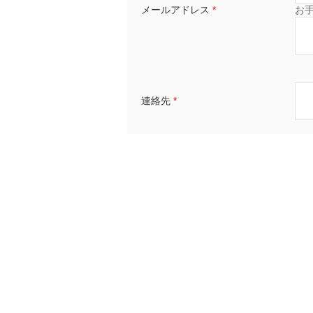
メールアドレス
*
お
連絡先
*