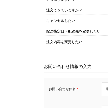
注文できていますか？
キャンセルしたい
配送指定日・配送先を変更したい
注文内容を変更したい
お問い合わせ情報の入力
お問い合わせ件名
*