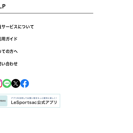
LP
員サービスについて
利用ガイド
めての方へ
問い合わせ