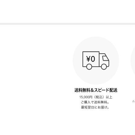
送料無料＆スピード配送
15,000円（税込）以上
ご購入で送料無料。
「
最短翌日にお届け。