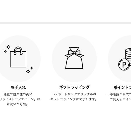
お手入れ
ギフトラッピング
ポイント
軽量で耐久性の高い
レスポートサックオリジナルの
一部店舗と公式
リップストップナイロン」は
ギフトラッピングにて承ります。
で使えるポイ
水洗いが可能。