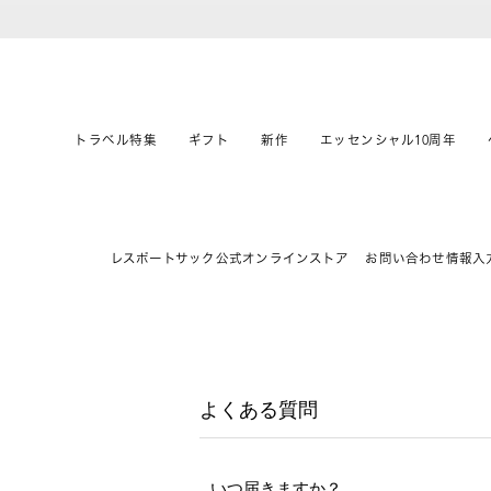
トラベル特集
ギフト
新作
エッセンシャル10周年
レスポートサック公式オンラインストア
お問い合わせ情報入
よくある質問
いつ届きますか？