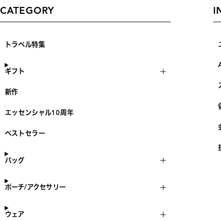
CATEGORY
I
トラベル特集
ギフト
新作
エッセンシャル10周年
ベストセラー
バッグ
ポーチ/アクセサリー
ウェア