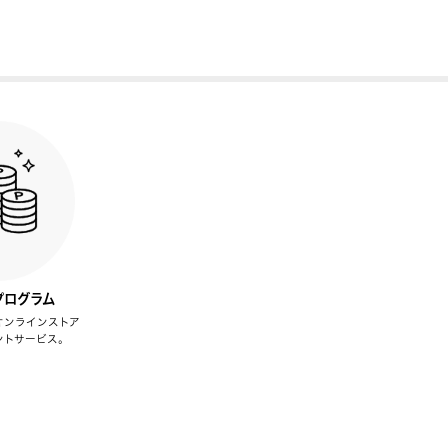
プログラム
オンラインストア
ントサービス。