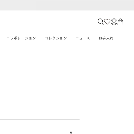
コラボレーション
コレクション
ニュース
お手入れ