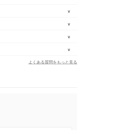
よくある質問をもっと見る