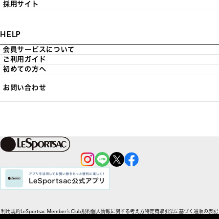
採用サイト
HELP
会員サービスについて
ご利用ガイド
初めての方へ
お問い合わせ
利用規約
LeSportsac Member’s Club規約
個人情報に関する考え方
特定商取引法に基づく通販の表記