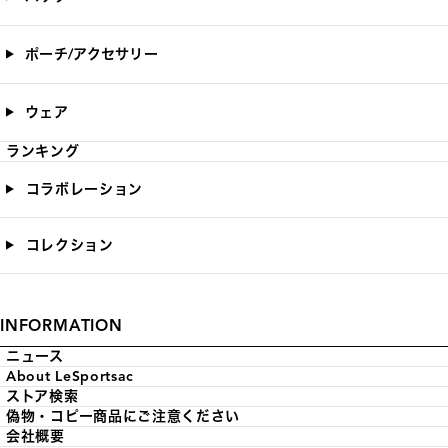
ポーチ/アクセサリー
ウェア
ランキング
コラボレーション
コレクション
INFORMATION
ニュース
About LeSportsac
ストア検索
偽物・コピー商品にご注意ください
会社概要