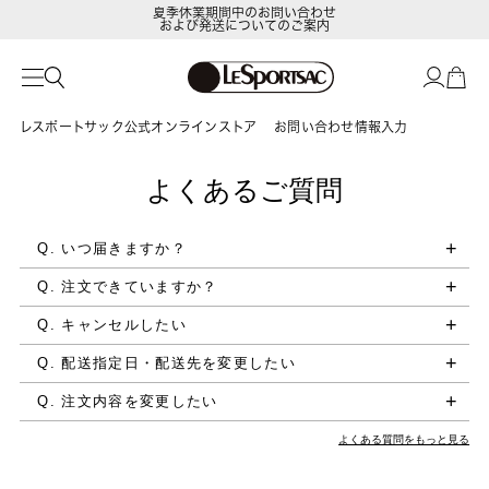
夏季休業期間中のお問い合わせ
および発送についてのご案内
レスポートサック公式オンラインストア
お問い合わせ情報入力
よくあるご質問
Q. いつ届きますか？
Q. 注文できていますか？
Q. キャンセルしたい
Q. 配送指定日・配送先を変更したい
Q. 注文内容を変更したい
よくある質問をもっと見る