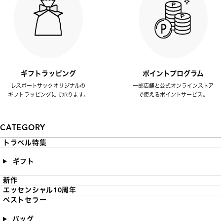
ギフトラッピング
ポイントプログラム
レスポートサックオリジナルの
一部店舗と公式オンラインストア
ギフトラッピングにて承ります。
で使えるポイントサービス。
CATEGORY
トラベル特集
ギフト
新作
エッセンシャル10周年
ベストセラー
バッグ