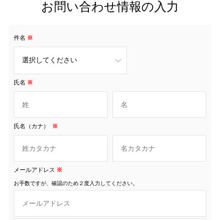
お問い合わせ情報の入力
件名
※
氏名
※
氏名（カナ）
※
メールアドレス
※
お手数ですが、確認のため２度入力してください。