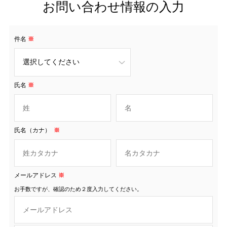
お問い合わせ情報の入力
件名
※
氏名
※
氏名（カナ）
※
メールアドレス
※
お手数ですが、確認のため２度入力してください。