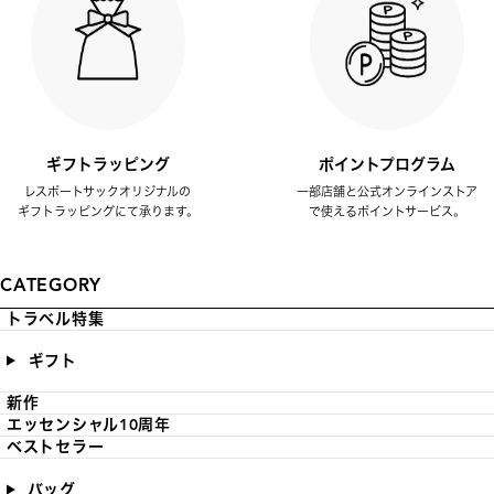
ギフトラッピング
ポイントプログラム
レスポートサックオリジナルの
一部店舗と公式オンラインストア
ギフトラッピングにて承ります。
で使えるポイントサービス。
CATEGORY
トラベル特集
ギフト
新作
エッセンシャル10周年
ベストセラー
バッグ