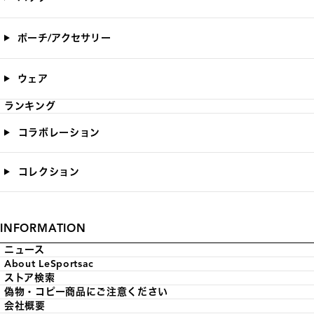
ポーチ/アクセサリー
ウェア
ランキング
コラボレーション
コレクション
INFORMATION
ニュース
About LeSportsac
ストア検索
偽物・コピー商品にご注意ください
会社概要