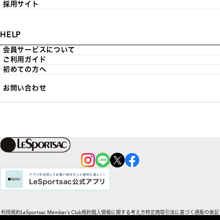
採用サイト
HELP
会員サービスについて
ご利用ガイド
初めての方へ
お問い合わせ
利用規約
LeSportsac Member’s Club規約
個人情報に関する考え方
特定商取引法に基づく通販の表記