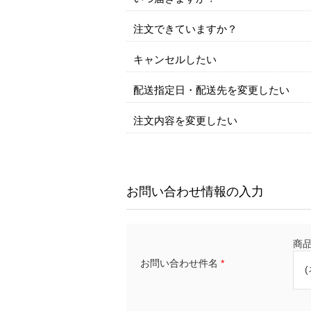
注文できていますか？
キャンセルしたい
配送指定日・配送先を変更したい
注文内容を変更したい
お問い合わせ情報の入力
商品名
お問い合わせ件名
*