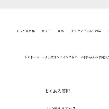
トラベル特集
ギフト
新作
エッセンシャル10周年
レスポートサック公式オンラインストア
お問い合わせ情報入
よくある質問
いつ届きますか？