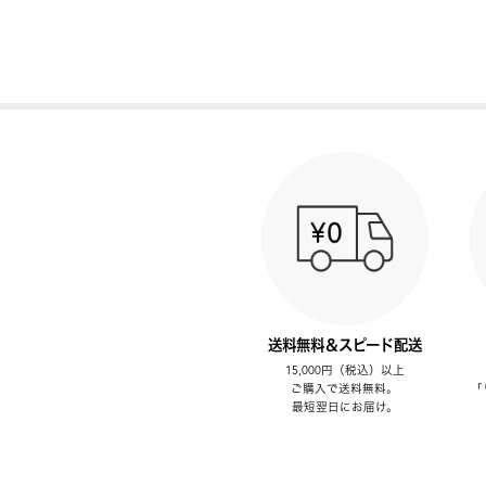
送料無料＆スピード配送
15,000円（税込）以上
ご購入で送料無料。
「
最短翌日にお届け。