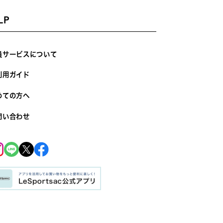
LP
員サービスについて
利用ガイド
めての方へ
問い合わせ