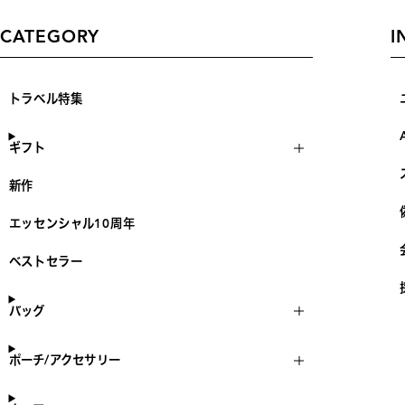
CATEGORY
I
トラベル特集
ギフト
新作
エッセンシャル10周年
ベストセラー
バッグ
ポーチ/アクセサリー