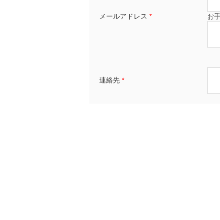
メールアドレス
*
お
連絡先
*