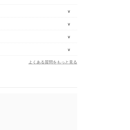
よくある質問をもっと見る