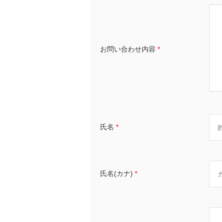
お問い合わせ内容
*
氏名
*
氏名(カナ)
*