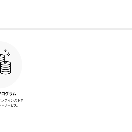
プログラム
オンラインストア
ントサービス。