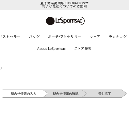
夏季休業期間中のお問い合わせ
および発送についてのご案内
ベストセラー
バッグ
ポーチ/アクセサリー
ウェア
ランキング
About LeSportsac
ストア検索
力