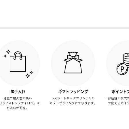
お手入れ
ギフトラッピング
ポイント
軽量で耐久性の高い
レスポートサックオリジナルの
一部店舗と公式
リップストップナイロン」は
ギフトラッピングにて承ります。
で使えるポイ
水洗いが可能。