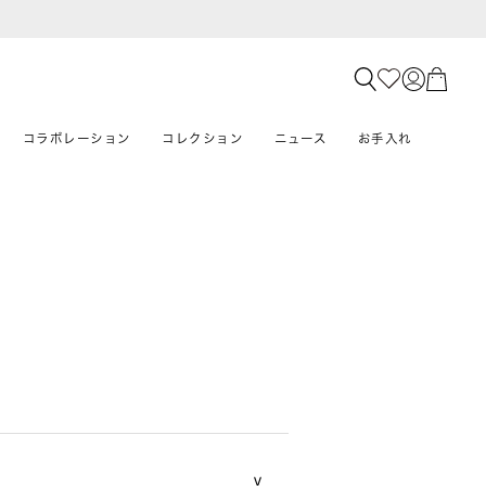
コラボレーション
コレクション
ニュース
お手入れ