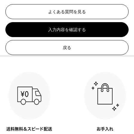
よくある質問を見る
入力内容を確認する
戻る
送料無料＆スピード配送
お手入れ