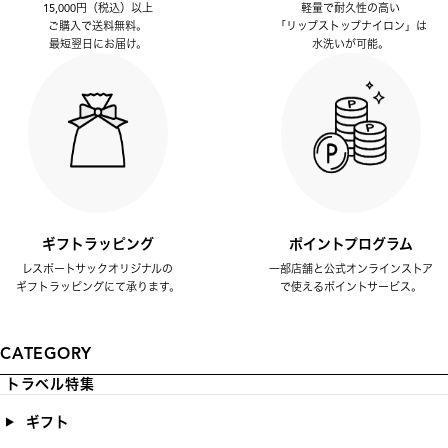
15,000円（税込）以上
軽量で耐久性の高い
ご購入で送料無料。
「リップストップナイロン」は
最短翌日にお届け。
水洗いが可能。
ギフトラッピング
ポイントプログラム
レスポートサックオリジナルの
一部店舗と公式オンラインストア
ギフトラッピングにて承ります。
で使えるポイントサービス。
CATEGORY
トラベル特集
ギフト