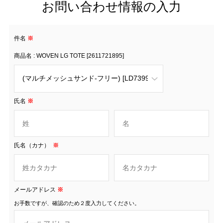
お問い合わせ情報の入力
件名
※
商品名 : WOVEN LG TOTE [2611721895]
氏名
※
氏名（カナ）
※
メールアドレス
※
お手数ですが、確認のため２度入力してください。