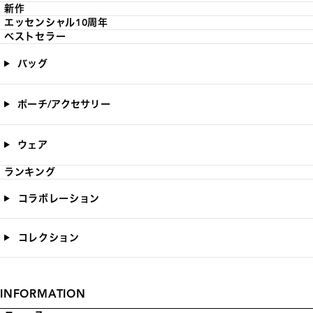
新作
エッセンシャル10周年
ベストセラー
バッグ
ポーチ/アクセサリー
ウェア
ランキング
コラボレーション
コレクション
INFORMATION