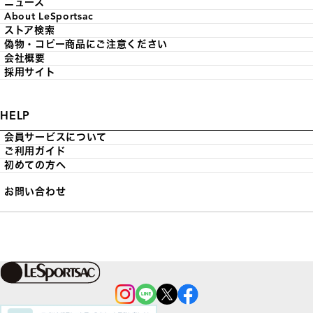
ニュース
About LeSportsac
ストア検索
偽物・コピー商品にご注意ください
会社概要
採用サイト
HELP
会員サービスについて
ご利用ガイド
初めての方へ
お問い合わせ