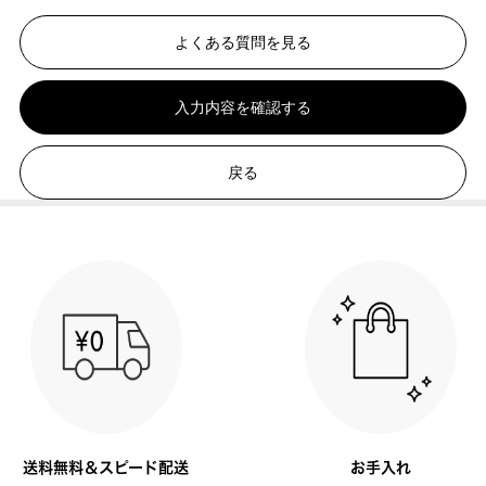
よくある質問を見る
入力内容を確認する
戻る
送料無料＆スピード配送
お手入れ