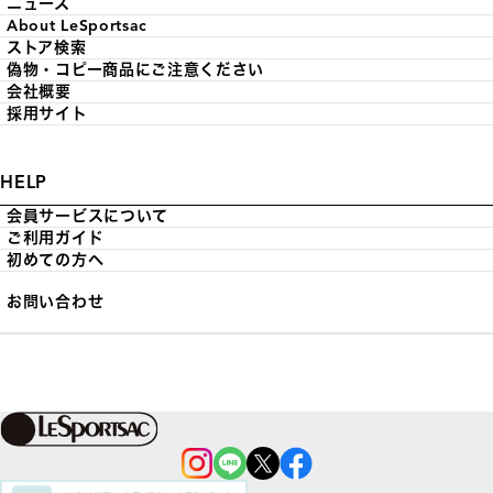
ニュース
About LeSportsac
ストア検索
偽物・コピー商品にご注意ください
会社概要
採用サイト
HELP
会員サービスについて
ご利用ガイド
初めての方へ
お問い合わせ