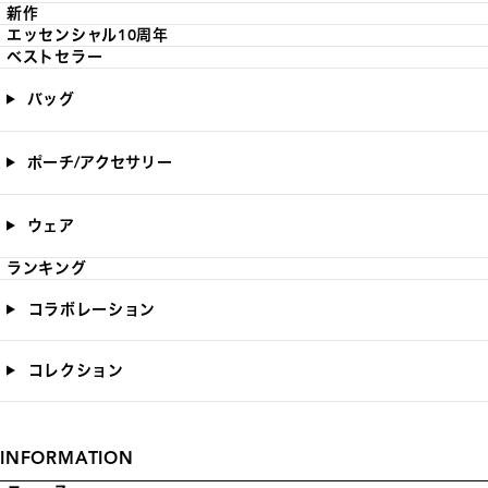
新作
エッセンシャル10周年
ベストセラー
バッグ
ポーチ/アクセサリー
ウェア
ランキング
コラボレーション
コレクション
INFORMATION