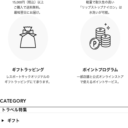
15,000円（税込）以上
軽量で耐久性の高い
ご購入で送料無料。
「リップストップナイロン」は
最短翌日にお届け。
水洗いが可能。
ギフトラッピング
ポイントプログラム
レスポートサックオリジナルの
一部店舗と公式オンラインストア
ギフトラッピングにて承ります。
で使えるポイントサービス。
CATEGORY
トラベル特集
ギフト