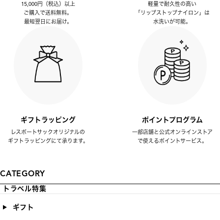
15,000円（税込）以上
軽量で耐久性の高い
ご購入で送料無料。
「リップストップナイロン」は
最短翌日にお届け。
水洗いが可能。
ギフトラッピング
ポイントプログラム
レスポートサックオリジナルの
一部店舗と公式オンラインストア
ギフトラッピングにて承ります。
で使えるポイントサービス。
CATEGORY
トラベル特集
ギフト