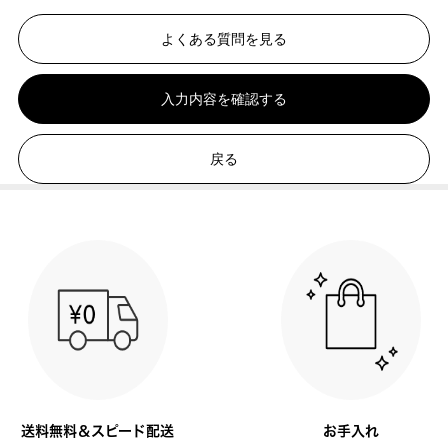
よくある質問を見る
入力内容を確認する
戻る
送料無料＆スピード配送
お手入れ