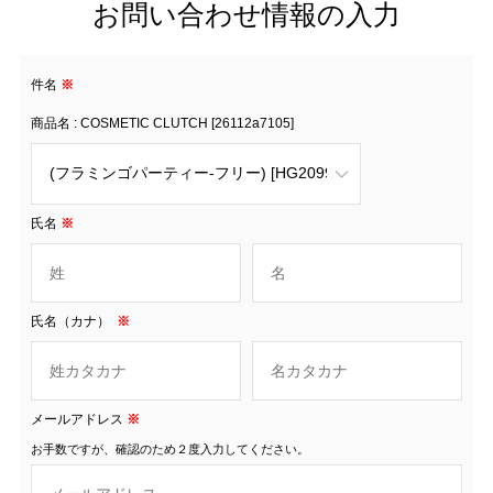
お問い合わせ情報の入力
件名
※
商品名 : COSMETIC CLUTCH [26112a7105]
氏名
※
氏名（カナ）
※
メールアドレス
※
お手数ですが、確認のため２度入力してください。