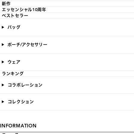
新作
エッセンシャル10周年
ベストセラー
バッグ
ポーチ/アクセサリー
ウェア
ランキング
コラボレーション
コレクション
INFORMATION