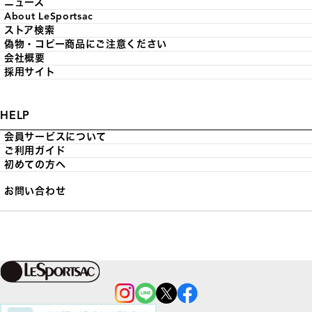
ニュース
About LeSportsac
ストア検索
偽物・コピー商品にご注意ください
会社概要
採用サイト
HELP
会員サービスについて
ご利用ガイド
初めての方へ
お問い合わせ