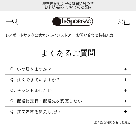
夏季休業期間中のお問い合わせ
および発送についてのご案内
レスポートサック公式オンラインストア
お問い合わせ情報入力
よくあるご質問
Q. いつ届きますか？
Q. 注文できていますか？
Q. キャンセルしたい
Q. 配送指定日・配送先を変更したい
Q. 注文内容を変更したい
よくある質問をもっと見る