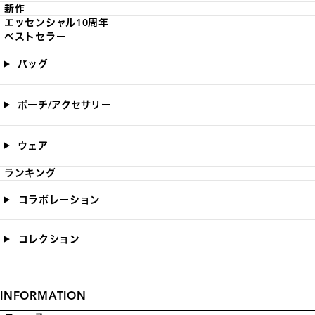
新作
エッセンシャル10周年
ベストセラー
バッグ
ポーチ/アクセサリー
ウェア
ランキング
コラボレーション
コレクション
INFORMATION