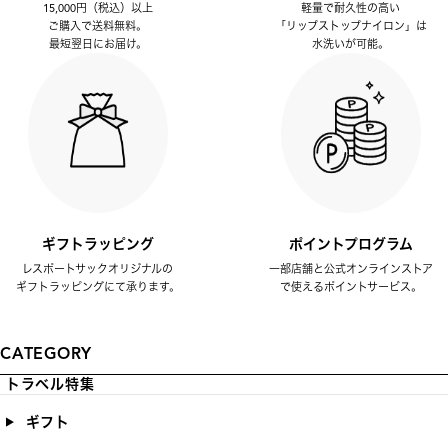
15,000円（税込）以上
軽量で耐久性の高い
ご購入で送料無料。
「リップストップナイロン」は
最短翌日にお届け。
水洗いが可能。
ギフトラッピング
ポイントプログラム
レスポートサックオリジナルの
一部店舗と公式オンラインストア
ギフトラッピングにて承ります。
で使えるポイントサービス。
CATEGORY
トラベル特集
ギフト