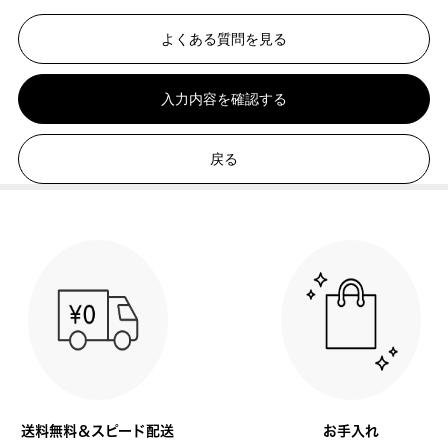
よくある質問を見る
入力内容を確認する
戻る
送料無料＆スピード配送
お手入れ