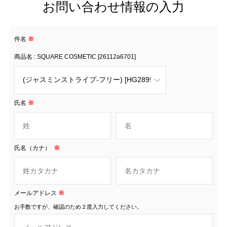
お問い合わせ情報の入力
件名
※
商品名 : SQUARE COSMETIC [26112a6701]
氏名
※
氏名（カナ）
※
メールアドレス
※
お手数ですが、確認のため２度入力してください。