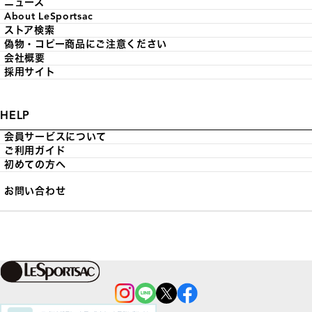
ニュース
About LeSportsac
ストア検索
偽物・コピー商品にご注意ください
会社概要
採用サイト
HELP
会員サービスについて
ご利用ガイド
初めての方へ
お問い合わせ