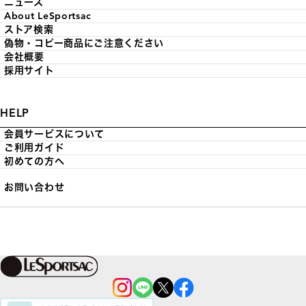
ニュース
About LeSportsac
ストア検索
偽物・コピー商品にご注意ください
会社概要
採用サイト
HELP
会員サービスについて
ご利用ガイド
初めての方へ
お問い合わせ