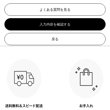
よくある質問を見る
入力内容を確認する
戻る
送料無料＆スピード配送
お手入れ