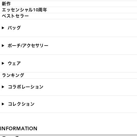
新作
エッセンシャル10周年
ベストセラー
バッグ
ポーチ/アクセサリー
ウェア
ランキング
コラボレーション
コレクション
INFORMATION