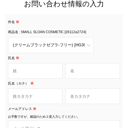
お問い合わせ情報の入力
件名
※
商品名 : SMALL SLOAN COSMETIC [26112a2724]
氏名
※
氏名（カナ）
※
メールアドレス
※
お手数ですが、確認のため２度入力してください。