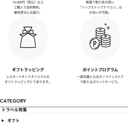
15,000円（税込）以上
軽量で耐久性の高い
ご購入で送料無料。
「リップストップナイロン」は
最短翌日にお届け。
水洗いが可能。
ギフトラッピング
ポイントプログラム
レスポートサックオリジナルの
一部店舗と公式オンラインストア
ギフトラッピングにて承ります。
で使えるポイントサービス。
CATEGORY
トラベル特集
ギフト