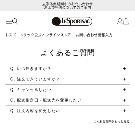
夏季休業期間中のお問い合わせ
および発送についてのご案内
レスポートサック公式オンラインストア
お問い合わせ情報入力
よくあるご質問
Q. いつ届きますか？
Q. 注文できていますか？
Q. キャンセルしたい
Q. 配送指定日・配送先を変更したい
Q. 注文内容を変更したい
よくある質問をもっと見る