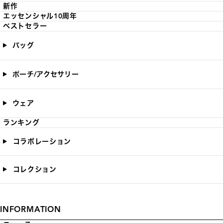
新作
エッセンシャル10周年
ベストセラー
バッグ
ポーチ/アクセサリー
ウェア
ランキング
コラボレーション
コレクション
INFORMATION