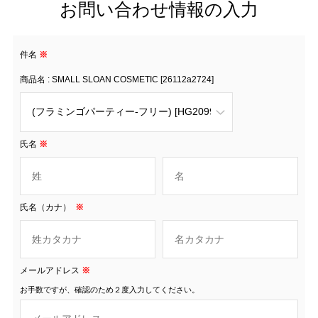
お問い合わせ情報の入力
件名
※
商品名 : SMALL SLOAN COSMETIC [26112a2724]
氏名
※
氏名（カナ）
※
メールアドレス
※
お手数ですが、確認のため２度入力してください。