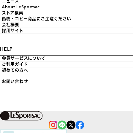
ニュース
About LeSportsac
ストア検索
偽物・コピー商品にご注意ください
会社概要
採用サイト
HELP
会員サービスについて
ご利用ガイド
初めての方へ
お問い合わせ