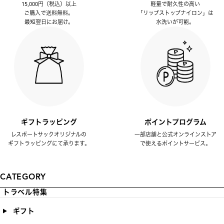
15,000円（税込）以上
軽量で耐久性の高い
ご購入で送料無料。
「リップストップナイロン」は
最短翌日にお届け。
水洗いが可能。
ギフトラッピング
ポイントプログラム
レスポートサックオリジナルの
一部店舗と公式オンラインストア
ギフトラッピングにて承ります。
で使えるポイントサービス。
CATEGORY
トラベル特集
ギフト