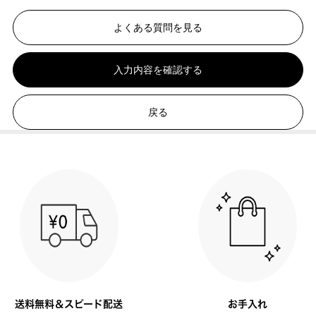
よくある質問を見る
入力内容を確認する
戻る
送料無料＆スピード配送
お手入れ