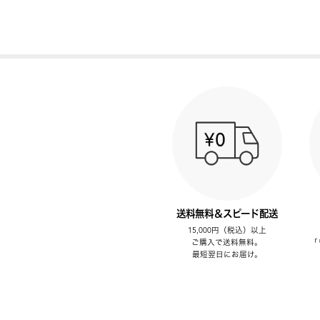
送料無料＆スピード配送
15,000円（税込）以上
ご購入で送料無料。
「
最短翌日にお届け。