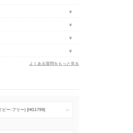
よくある質問をもっと見る