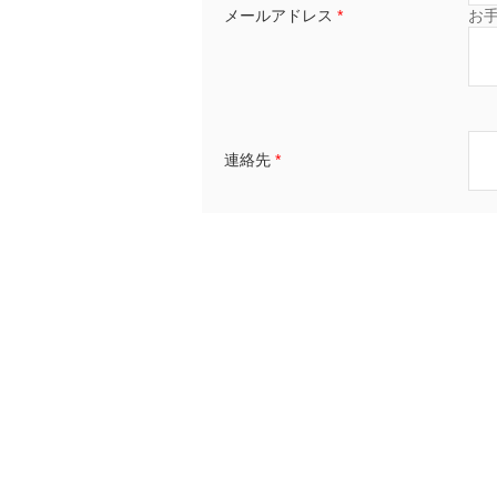
メールアドレス
*
お
連絡先
*