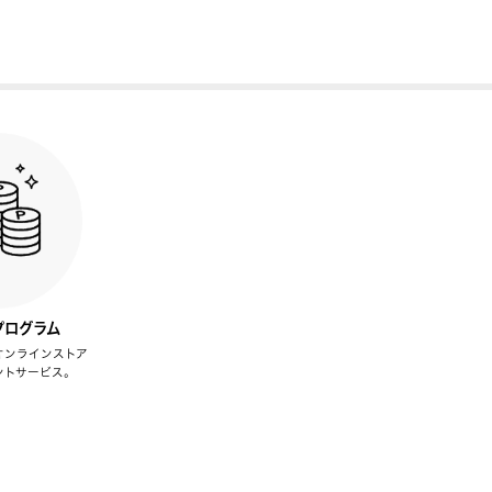
プログラム
オンラインストア
ントサービス。