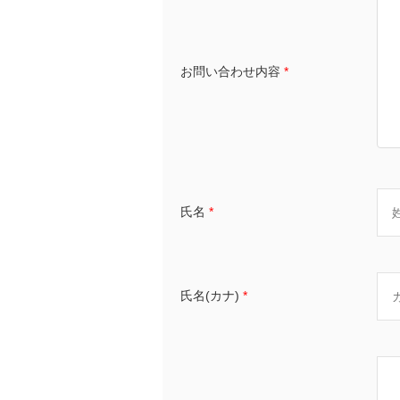
お問い合わせ内容
*
氏名
*
氏名(カナ)
*