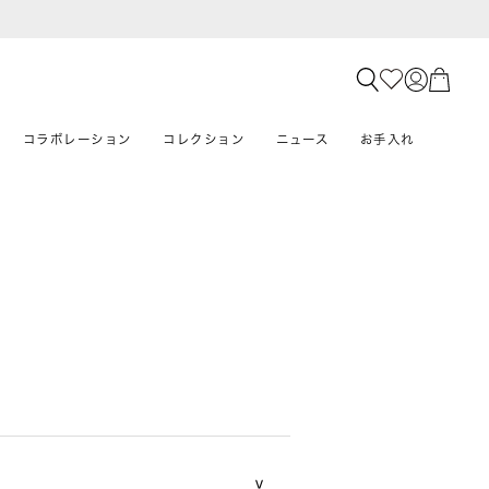
コラボレーション
コレクション
ニュース
お手入れ