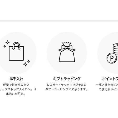
お手入れ
ギフトラッピング
ポイント
軽量で耐久性の高い
レスポートサックオリジナルの
一部店舗と公式
リップストップナイロン」は
ギフトラッピングにて承ります。
で使えるポイ
水洗いが可能。