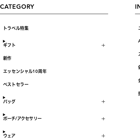
CATEGORY
I
トラベル特集
ギフト
新作
エッセンシャル10周年
ベストセラー
バッグ
ポーチ/アクセサリー
ウェア