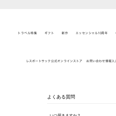
トラベル特集
ギフト
新作
エッセンシャル10周年
レスポートサック公式オンラインストア
お問い合わせ情報入
よくある質問
いつ届きますか？