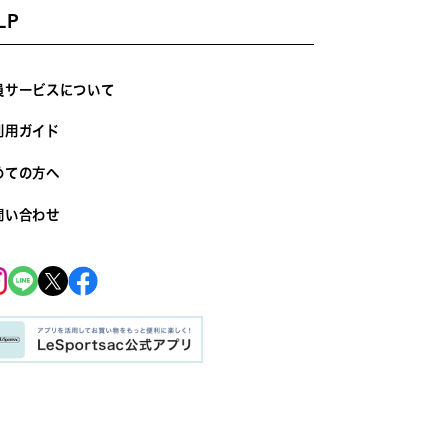
LP
員サービスについて
利用ガイド
めての方へ
問い合わせ