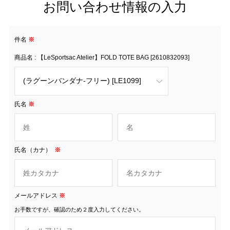
お問い合わせ情報の入力
件名
※
商品名 : 【LeSportsac Atelier】FOLD TOTE BAG [2610832093]
氏名
※
氏名（カナ）
※
メールアドレス
※
お手数ですが、確認のため２度入力してください。