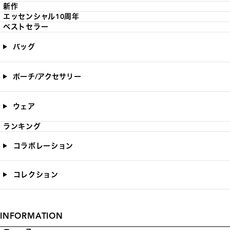
新作
エッセンシャル10周年
ベストセラー
バッグ
ポーチ/アクセサリー
ウェア
ランキング
コラボレーション
コレクション
INFORMATION