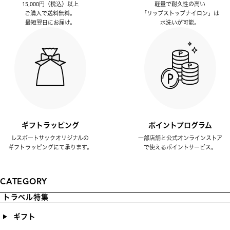
15,000円（税込）以上
軽量で耐久性の高い
ご購入で送料無料。
「リップストップナイロン」は
最短翌日にお届け。
水洗いが可能。
ギフトラッピング
ポイントプログラム
レスポートサックオリジナルの
一部店舗と公式オンラインストア
ギフトラッピングにて承ります。
で使えるポイントサービス。
CATEGORY
トラベル特集
ギフト