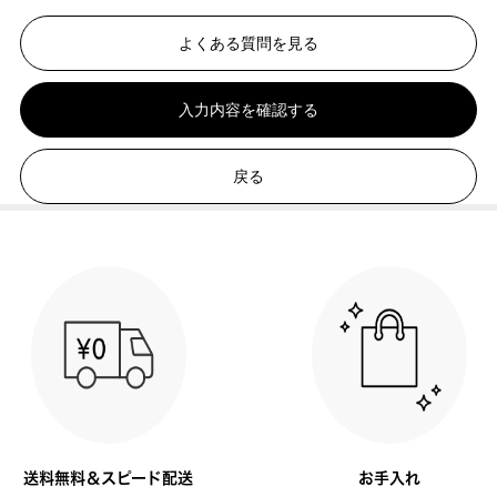
よくある質問を見る
入力内容を確認する
戻る
送料無料＆スピード配送
お手入れ