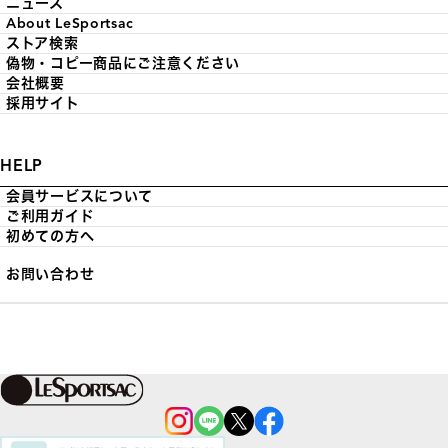
ニュース
About LeSportsac
ストア検索
偽物・コピー商品にご注意ください
会社概要
採用サイト
HELP
会員サービスについて
ご利用ガイド
初めての方へ
お問い合わせ