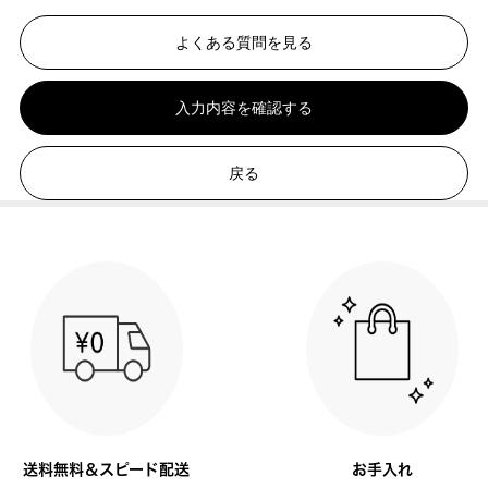
よくある質問を見る
入力内容を確認する
戻る
送料無料＆スピード配送
お手入れ