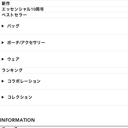
新作
エッセンシャル10周年
ベストセラー
バッグ
ポーチ/アクセサリー
ウェア
ランキング
コラボレーション
コレクション
INFORMATION