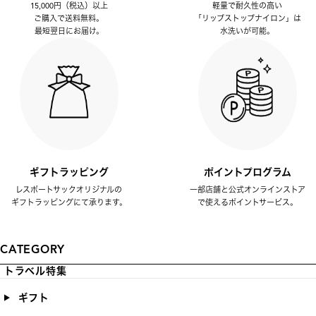
15,000円（税込）以上
軽量で耐久性の高い
ご購入で送料無料。
「リップストップナイロン」は
最短翌日にお届け。
水洗いが可能。
ギフトラッピング
ポイントプログラム
レスポートサックオリジナルの
一部店舗と公式オンラインストア
ギフトラッピングにて承ります。
で使えるポイントサービス。
CATEGORY
トラベル特集
ギフト