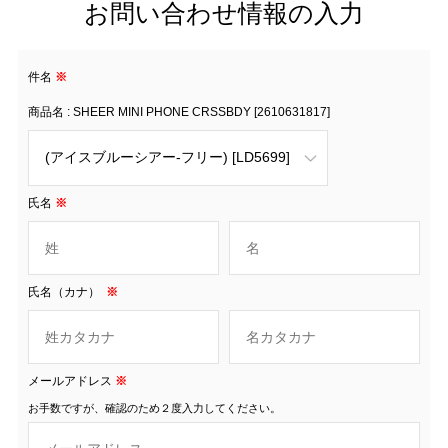
お問い合わせ情報の入力
件名
※
商品名 : SHEER MINI PHONE CRSSBDY [2610631817]
氏名
※
氏名（カナ）
※
メールアドレス
※
お手数ですが、確認のため２度入力してください。