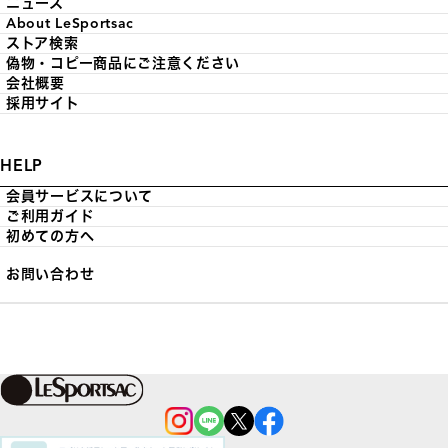
ニュース
About LeSportsac
ストア検索
偽物・コピー商品にご注意ください
会社概要
採用サイト
HELP
会員サービスについて
ご利用ガイド
初めての方へ
お問い合わせ