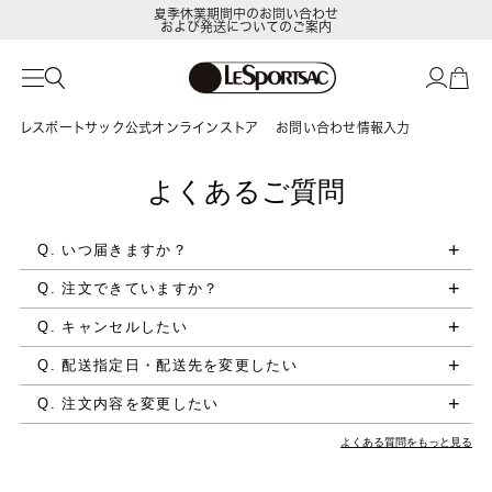
夏季休業期間中のお問い合わせ
および発送についてのご案内
レスポートサック公式オンラインストア
お問い合わせ情報入力
よくあるご質問
Q. いつ届きますか？
Q. 注文できていますか？
Q. キャンセルしたい
Q. 配送指定日・配送先を変更したい
Q. 注文内容を変更したい
よくある質問をもっと見る