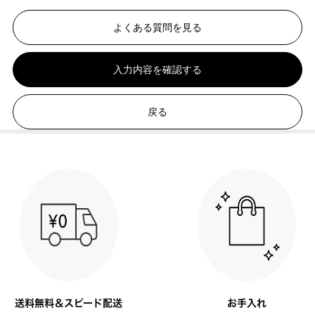
よくある質問を見る
入力内容を確認する
戻る
送料無料＆スピード配送
お手入れ