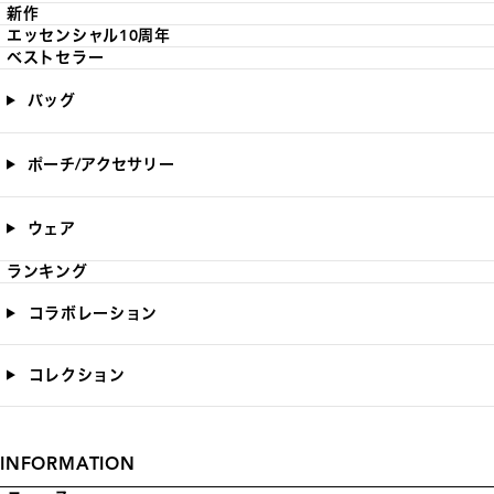
新作
エッセンシャル10周年
ベストセラー
バッグ
ポーチ/アクセサリー
ウェア
ランキング
コラボレーション
コレクション
INFORMATION