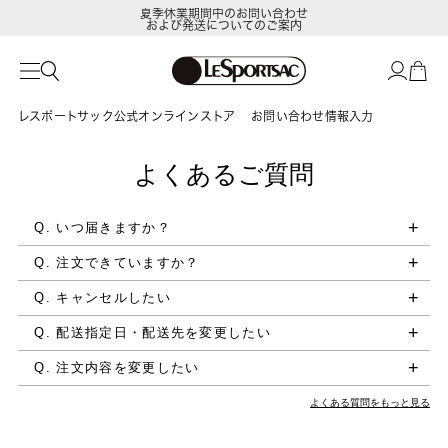
夏季休業期間中のお問い合わせ
および発送についてのご案内
レスポートサック公式オンラインストア
お問い合わせ情報入力
よくあるご質問
Q. いつ届きますか？
Q. 注文できていますか？
Q. キャンセルしたい
Q. 配送指定日・配送先を変更したい
Q. 注文内容を変更したい
よくある質問をもっと見る