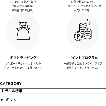
15,000円（税込）以上
軽量で耐久性の高い
ご購入で送料無料。
「リップストップナイロン」は
最短翌日にお届け。
水洗いが可能。
ギフトラッピング
ポイントプログラム
レスポートサックオリジナルの
一部店舗と公式オンラインストア
ギフトラッピングにて承ります。
で使えるポイントサービス。
CATEGORY
トラベル特集
ギフト