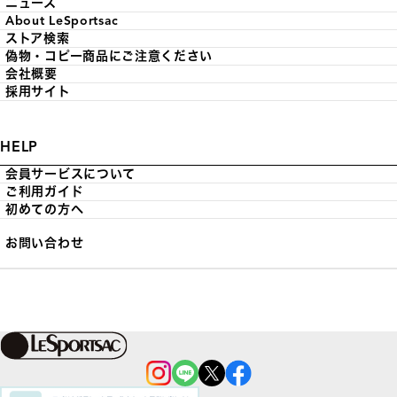
ニュース
About LeSportsac
ストア検索
偽物・コピー商品にご注意ください
会社概要
採用サイト
HELP
会員サービスについて
ご利用ガイド
初めての方へ
お問い合わせ