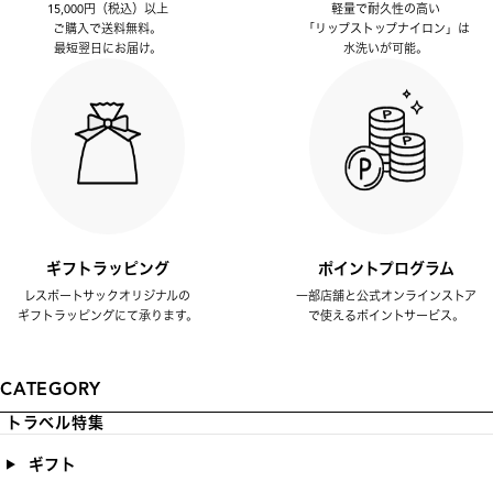
15,000円（税込）以上
軽量で耐久性の高い
ご購入で送料無料。
「リップストップナイロン」は
最短翌日にお届け。
水洗いが可能。
ギフトラッピング
ポイントプログラム
レスポートサックオリジナルの
一部店舗と公式オンラインストア
ギフトラッピングにて承ります。
で使えるポイントサービス。
CATEGORY
トラベル特集
ギフト