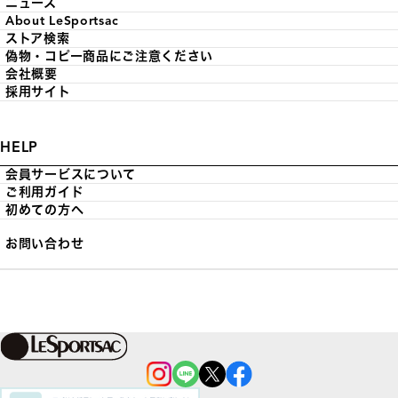
ニュース
About LeSportsac
ストア検索
偽物・コピー商品にご注意ください
会社概要
採用サイト
HELP
会員サービスについて
ご利用ガイド
初めての方へ
お問い合わせ