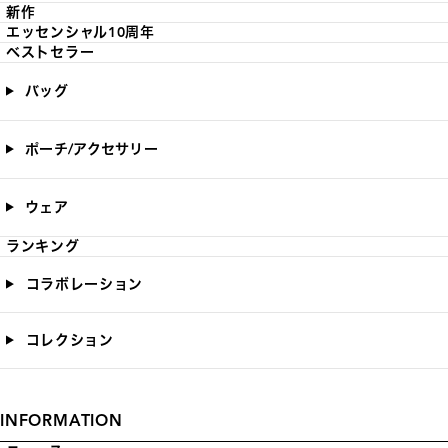
新作
エッセンシャル10周年
ベストセラー
バッグ
ポーチ/アクセサリー
ウェア
ランキング
コラボレーション
コレクション
INFORMATION