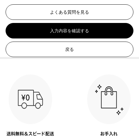
よくある質問を見る
入力内容を確認する
戻る
送料無料＆スピード配送
お手入れ