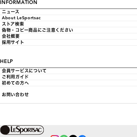
INFORMATION
ニュース
About LeSportsac
ストア検索
偽物・コピー商品にご注意ください
会社概要
採用サイト
HELP
会員サービスについて
ご利用ガイド
初めての方へ
お問い合わせ