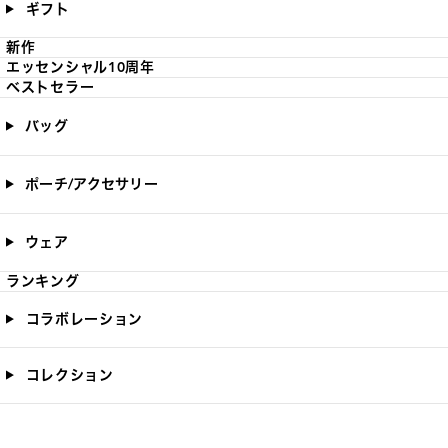
ギフト
新作
エッセンシャル10周年
ベストセラー
バッグ
ポーチ/アクセサリー
ウェア
ランキング
コラボレーション
コレクション