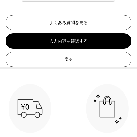
よくある質問を見る
入力内容を確認する
戻る