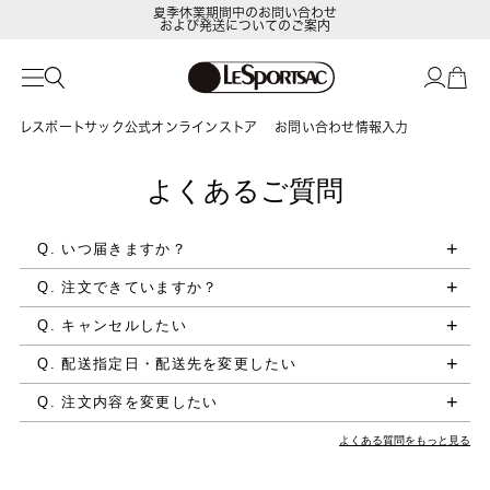
夏季休業期間中のお問い合わせ
および発送についてのご案内
レスポートサック公式オンラインストア
お問い合わせ情報入力
よくあるご質問
Q. いつ届きますか？
Q. 注文できていますか？
Q. キャンセルしたい
Q. 配送指定日・配送先を変更したい
Q. 注文内容を変更したい
よくある質問をもっと見る