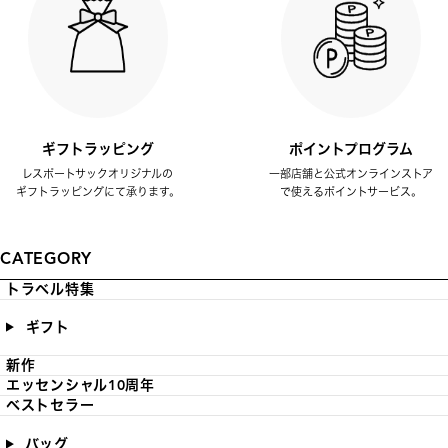
ギフトラッピング
ポイントプログラム
レスポートサックオリジナルの
一部店舗と公式オンラインストア
ギフトラッピングにて承ります。
で使えるポイントサービス。
CATEGORY
トラベル特集
ギフト
新作
エッセンシャル10周年
ベストセラー
バッグ