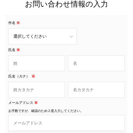
お問い合わせ情報の入力
件名
※
氏名
※
氏名（カナ）
※
メールアドレス
※
お手数ですが、確認のため２度入力してください。