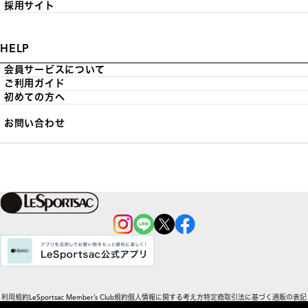
採用サイト
HELP
会員サービスについて
ご利用ガイド
初めての方へ
お問い合わせ
利用規約
LeSportsac Member’s Club規約
個人情報に関する考え方
特定商取引法に基づく通販の表記