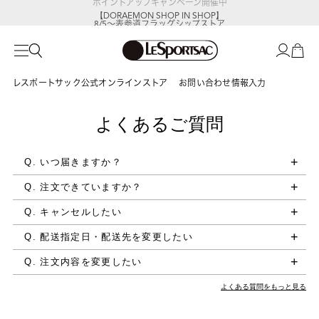
【DORAEMON SHOP IN SHOP】
8/5～表参道フラッグシップストア
レスポートサック公式オンラインストア
お問い合わせ情報入力
よくあるご質問
Q. いつ届きますか？
Q. 注文できていますか？
Q. キャンセルしたい
Q. 配送指定日・配送先を変更したい
Q. 注文内容を変更したい
よくある質問をもっと見る