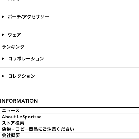
ポーチ/アクセサリー
ウェア
ランキング
コラボレーション
コレクション
INFORMATION
ニュース
About LeSportsac
ストア検索
偽物・コピー商品にご注意ください
会社概要