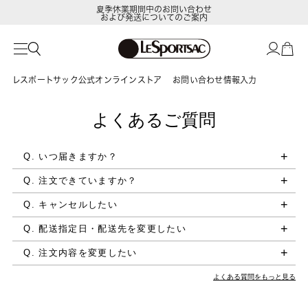
夏季休業期間中のお問い合わせ
および発送についてのご案内
レスポートサック公式オンラインストア
お問い合わせ情報入力
よくあるご質問
Q. いつ届きますか？
Q. 注文できていますか？
Q. キャンセルしたい
Q. 配送指定日・配送先を変更したい
Q. 注文内容を変更したい
よくある質問をもっと見る