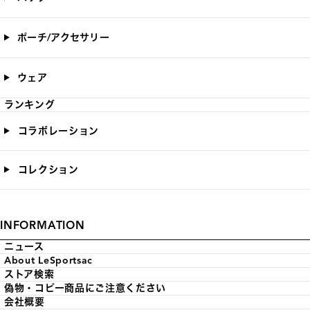
ポーチ/アクセサリー
ウェア
ランキング
コラボレーション
コレクション
INFORMATION
ニュース
About LeSportsac
ストア検索
偽物・コピー商品にご注意ください
会社概要