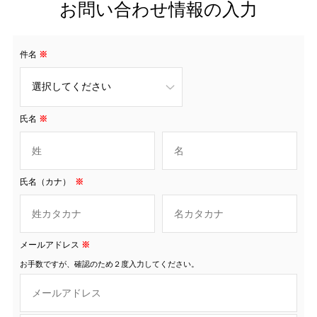
お問い合わせ情報の入力
件名
※
氏名
※
氏名（カナ）
※
メールアドレス
※
お手数ですが、確認のため２度入力してください。