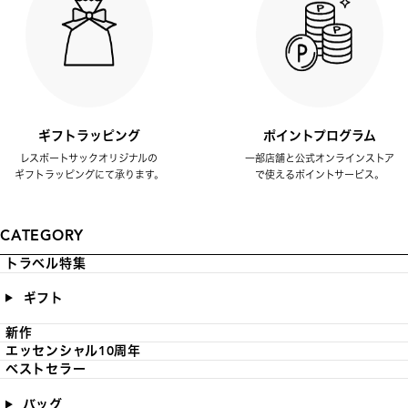
ギフトラッピング
ポイントプログラム
レスポートサックオリジナルの
一部店舗と公式オンラインストア
ギフトラッピングにて承ります。
で使えるポイントサービス。
CATEGORY
トラベル特集
ギフト
新作
エッセンシャル10周年
ベストセラー
バッグ