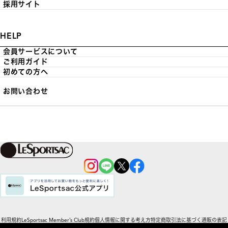
採用サイト
HELP
会員サービスについて
ご利用ガイド
初めての方へ
お問い合わせ
利用規約
LeSportsac Member’s Club規約
個人情報に関する考え方
特定商取引法に基づく通販の表記