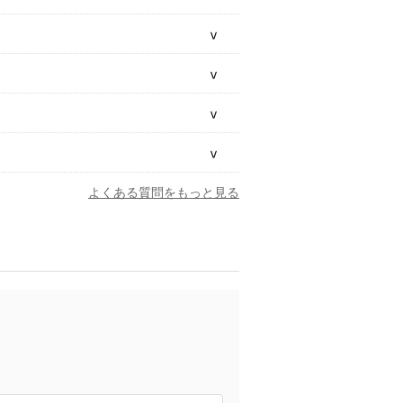
よくある質問をもっと見る