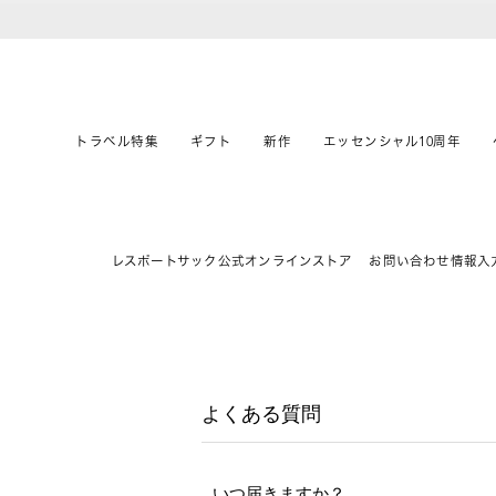
トラベル特集
ギフト
新作
エッセンシャル10周年
レスポートサック公式オンラインストア
お問い合わせ情報入
よくある質問
いつ届きますか？