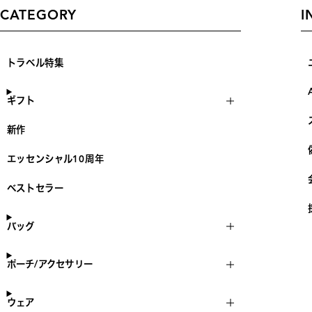
CATEGORY
I
トラベル特集
ギフト
新作
エッセンシャル10周年
ベストセラー
バッグ
ポーチ/アクセサリー
ウェア