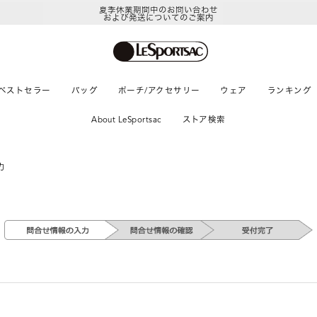
夏季休業期間中のお問い合わせ
および発送についてのご案内
ベストセラー
バッグ
ポーチ/アクセサリー
ウェア
ランキング
About LeSportsac
ストア検索
力