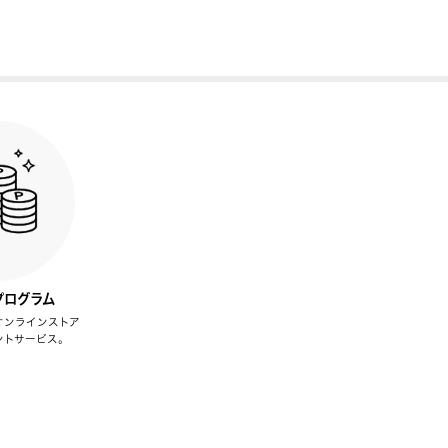
プログラム
オンラインストア
ントサービス。