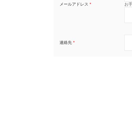
メールアドレス
*
お
連絡先
*