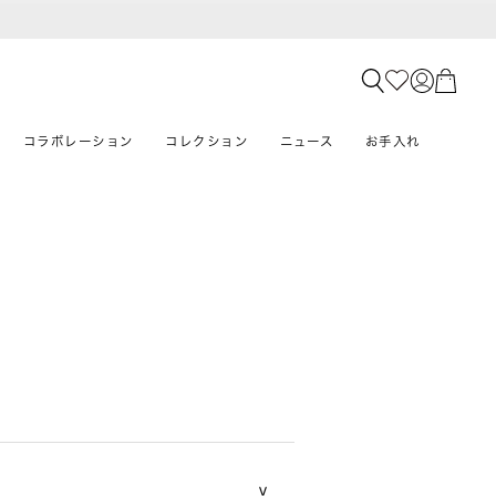
コラボレーション
コレクション
ニュース
お手入れ