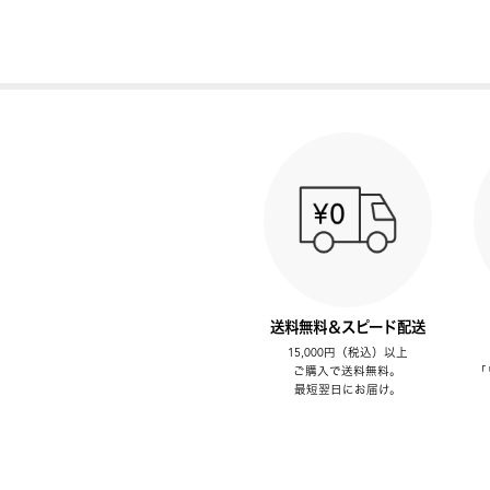
送料無料＆スピード配送
15,000円（税込）以上
ご購入で送料無料。
「
最短翌日にお届け。