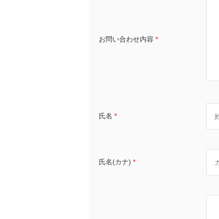
お問い合わせ内容
*
氏名
*
氏名(カナ)
*