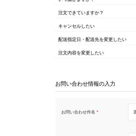
注文できていますか？
キャンセルしたい
配送指定日・配送先を変更したい
注文内容を変更したい
お問い合わせ情報の入力
お問い合わせ件名
*