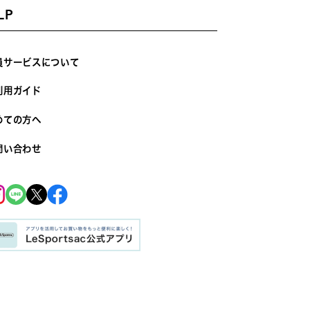
LP
員サービスについて
利用ガイド
めての方へ
問い合わせ