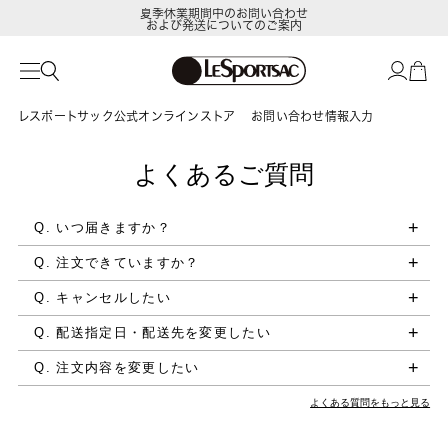
夏季休業期間中のお問い合わせ
および発送についてのご案内
レスポートサック公式オンラインストア
お問い合わせ情報入力
よくあるご質問
Q. いつ届きますか？
Q. 注文できていますか？
Q. キャンセルしたい
Q. 配送指定日・配送先を変更したい
Q. 注文内容を変更したい
よくある質問をもっと見る