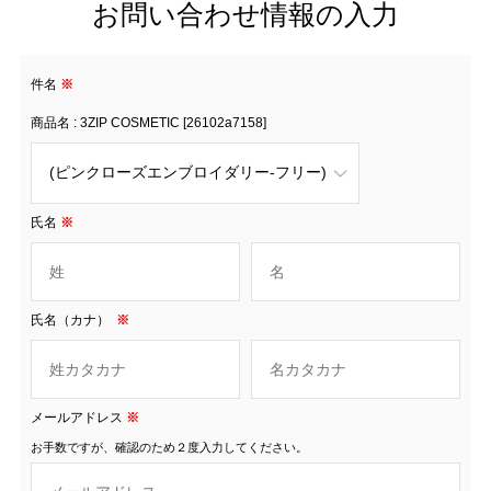
お問い合わせ情報の入力
件名
※
商品名 : 3ZIP COSMETIC [26102a7158]
氏名
※
氏名（カナ）
※
メールアドレス
※
お手数ですが、確認のため２度入力してください。