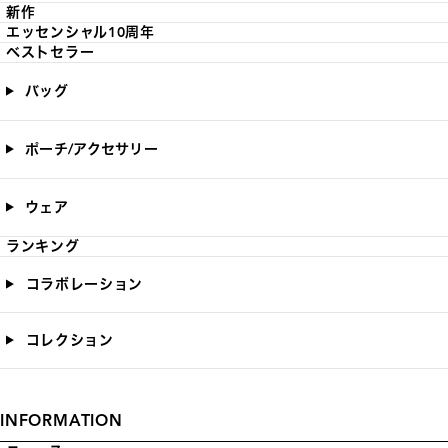
新作
エッセンシャル10周年
ベストセラー
バッグ
ポーチ/アクセサリー
ウェア
ランキング
コラボレーション
コレクション
INFORMATION