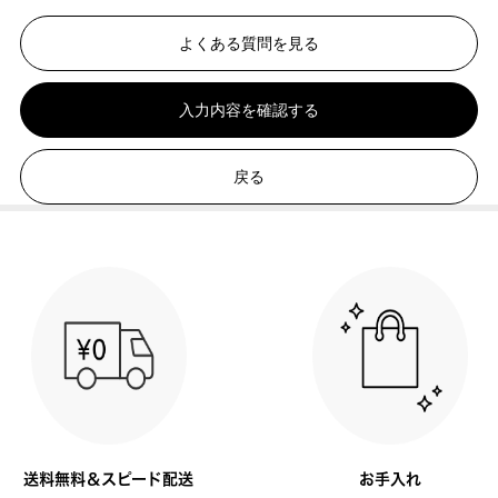
よくある質問を見る
入力内容を確認する
戻る
送料無料＆スピード配送
お手入れ