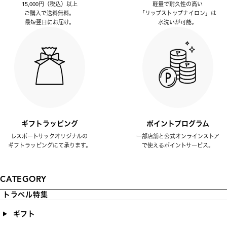
15,000円（税込）以上
軽量で耐久性の高い
ご購入で送料無料。
「リップストップナイロン」は
最短翌日にお届け。
水洗いが可能。
ギフトラッピング
ポイントプログラム
レスポートサックオリジナルの
一部店舗と公式オンラインストア
ギフトラッピングにて承ります。
で使えるポイントサービス。
CATEGORY
トラベル特集
ギフト