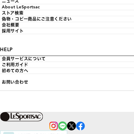
ニュース
About LeSportsac
ストア検索
偽物・コピー商品にご注意ください
会社概要
採用サイト
HELP
会員サービスについて
ご利用ガイド
初めての方へ
お問い合わせ