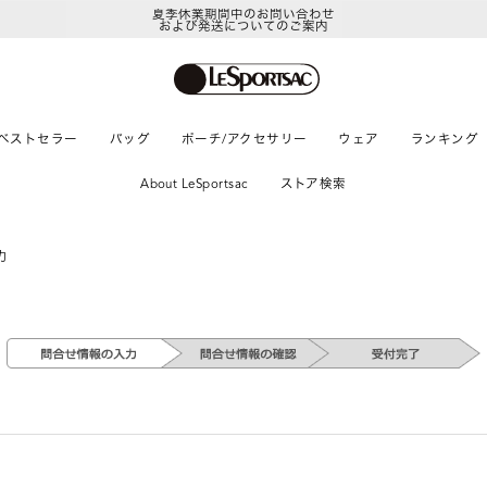
夏季休業期間中のお問い合わせ
および発送についてのご案内
ベストセラー
バッグ
ポーチ/アクセサリー
ウェア
ランキング
About LeSportsac
ストア検索
力