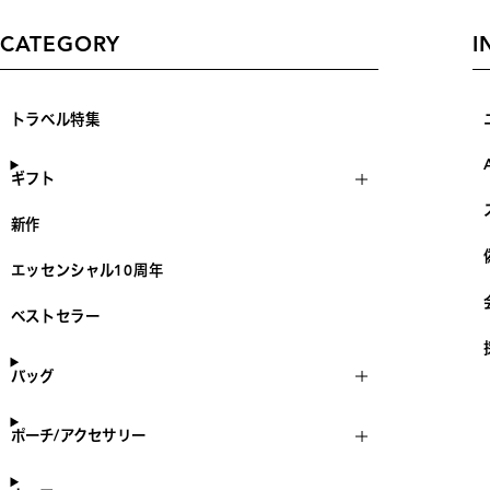
CATEGORY
I
トラベル特集
ギフト
新作
エッセンシャル10周年
ベストセラー
バッグ
ポーチ/アクセサリー