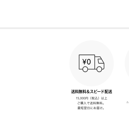
送料無料＆スピード配送
15,000円（税込）以上
ご購入で送料無料。
「
最短翌日にお届け。