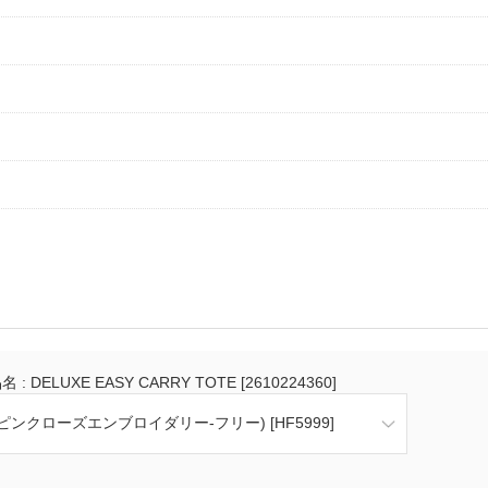
 : DELUXE EASY CARRY TOTE [2610224360]