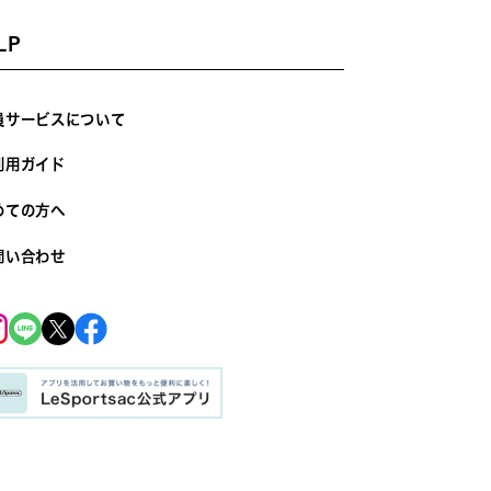
LP
員サービスについて
利用ガイド
めての方へ
問い合わせ