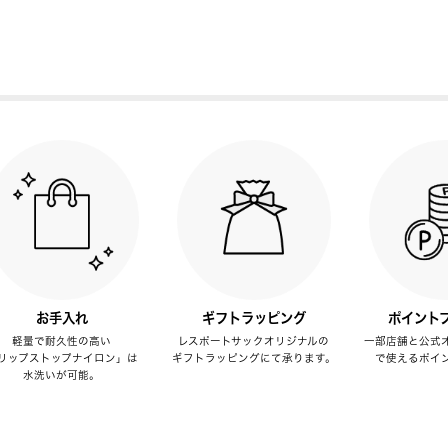
お手入れ
ギフトラッピング
ポイント
軽量で耐久性の高い
レスポートサックオリジナルの
一部店舗と公式
リップストップナイロン」は
ギフトラッピングにて承ります。
で使えるポイ
水洗いが可能。