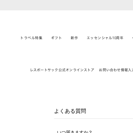
トラベル特集
ギフト
新作
エッセンシャル10周年
レスポートサック公式オンラインストア
お問い合わせ情報入
よくある質問
いつ届きますか？