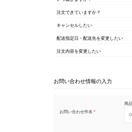
注文できていますか？
キャンセルしたい
配送指定日・配送先を変更したい
注文内容を変更したい
お問い合わせ情報の入力
商品名
お問い合わせ件名
*