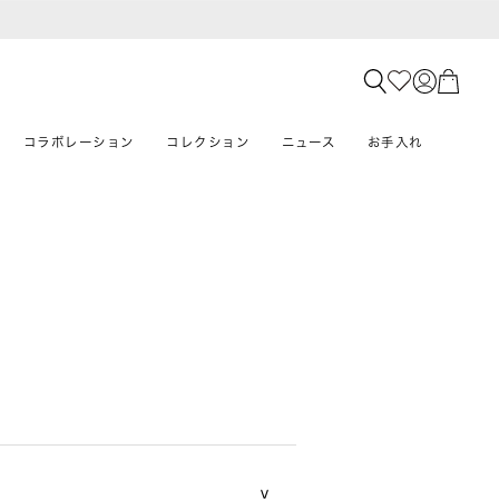
コラボレーション
コレクション
ニュース
お手入れ