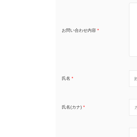
お問い合わせ内容
*
氏名
*
氏名(カナ)
*