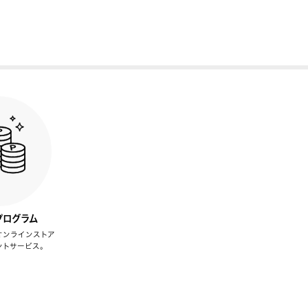
プログラム
オンラインストア
ントサービス。