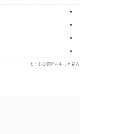
よくある質問をもっと見る