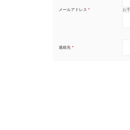
メールアドレス
*
お
連絡先
*