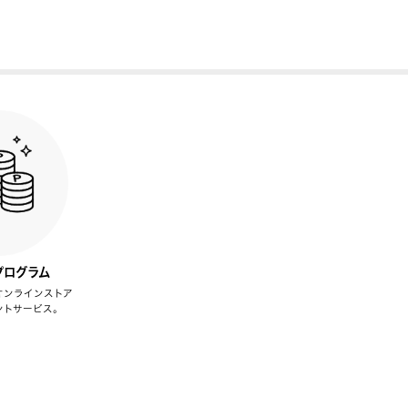
プログラム
オンラインストア
ントサービス。