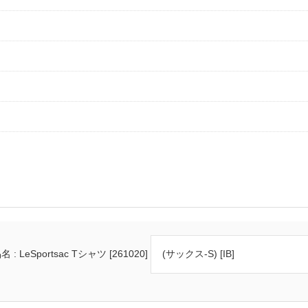
 : LeSportsac Tシャツ [261020]