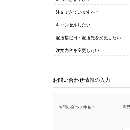
注文できていますか？
キャンセルしたい
配送指定日・配送先を変更したい
注文内容を変更したい
お問い合わせ情報の入力
商品名
お問い合わせ件名
*