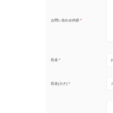
お問い合わせ内容
*
氏名
*
氏名(カナ)
*