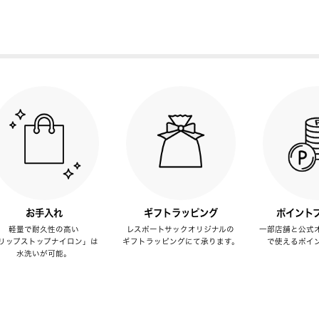
お手入れ
ギフトラッピング
ポイント
軽量で耐久性の高い
レスポートサックオリジナルの
一部店舗と公式
リップストップナイロン」は
ギフトラッピングにて承ります。
で使えるポイ
水洗いが可能。