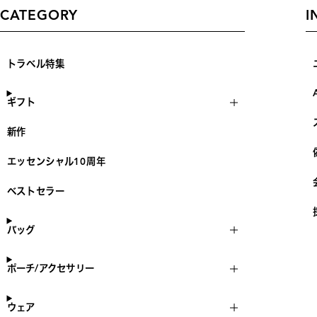
CATEGORY
I
トラベル特集
ギフト
新作
エッセンシャル10周年
ベストセラー
バッグ
ポーチ/アクセサリー
ウェア