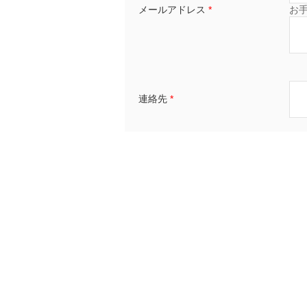
メールアドレス
*
お
連絡先
*