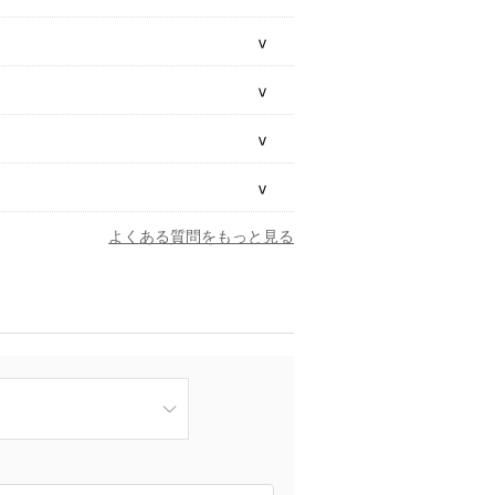
よくある質問をもっと見る