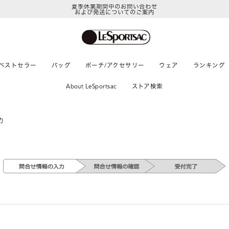
夏季休業期間中のお問い合わせ
および発送についてのご案内
ベストセラー
バッグ
ポーチ/アクセサリー
ウェア
ランキング
About LeSportsac
ストア検索
力