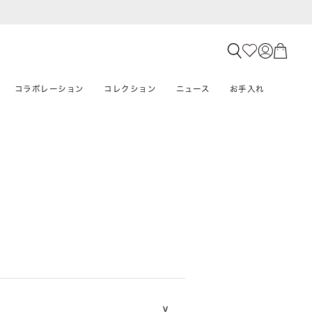
コラボレーション
コレクション
ニュース
お手入れ