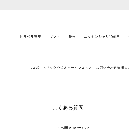
トラベル特集
ギフト
新作
エッセンシャル10周年
レスポートサック公式オンラインストア
お問い合わせ情報入
よくある質問
いつ届きますか？