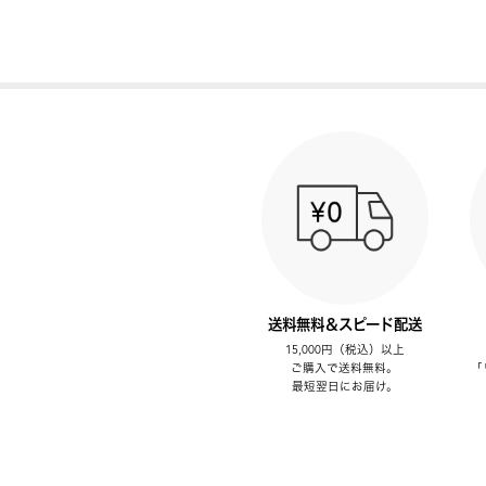
送料無料＆スピード配送
15,000円（税込）以上
ご購入で送料無料。
「
最短翌日にお届け。