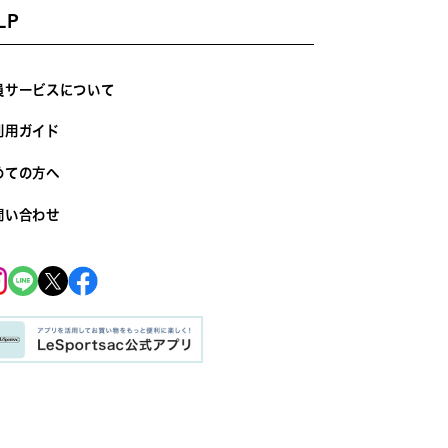
LP
員サービスについて
利用ガイド
めての方へ
問い合わせ