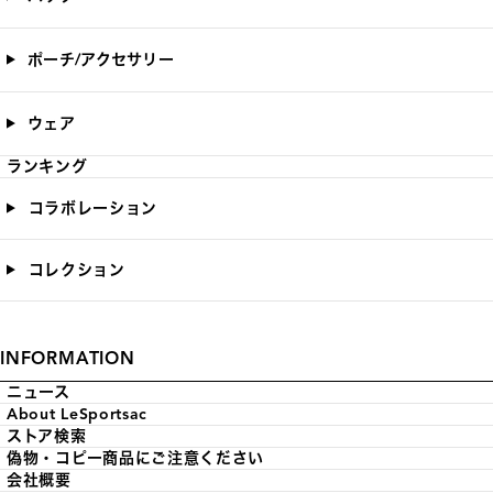
ポーチ/アクセサリー
ウェア
ランキング
コラボレーション
コレクション
INFORMATION
ニュース
About LeSportsac
ストア検索
偽物・コピー商品にご注意ください
会社概要