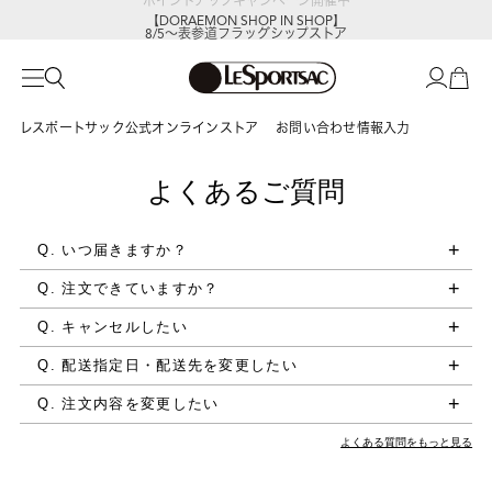
【DORAEMON SHOP IN SHOP】
8/5～表参道フラッグシップストア
レスポートサック公式オンラインストア
お問い合わせ情報入力
よくあるご質問
Q. いつ届きますか？
Q. 注文できていますか？
Q. キャンセルしたい
Q. 配送指定日・配送先を変更したい
Q. 注文内容を変更したい
よくある質問をもっと見る