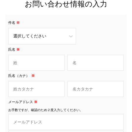
お問い合わせ情報の入力
件名
※
氏名
※
氏名（カナ）
※
メールアドレス
※
お手数ですが、確認のため２度入力してください。