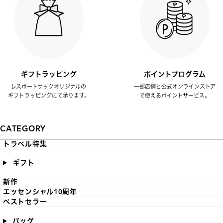
ギフトラッピング
ポイントプログラム
レスポートサックオリジナルの
一部店舗と公式オンラインストア
ギフトラッピングにて承ります。
で使えるポイントサービス。
CATEGORY
トラベル特集
ギフト
新作
エッセンシャル10周年
ベストセラー
バッグ