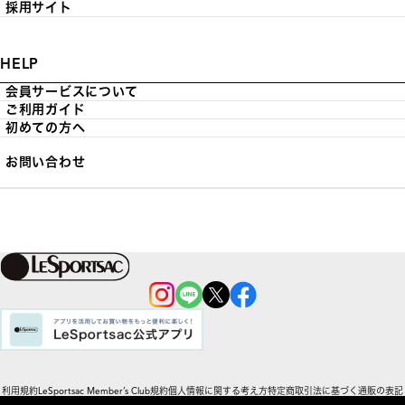
採用サイト
HELP
会員サービスについて
ご利用ガイド
初めての方へ
お問い合わせ
利用規約
LeSportsac Member’s Club規約
個人情報に関する考え方
特定商取引法に基づく通販の表記