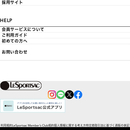
採用サイト
HELP
会員サービスについて
ご利用ガイド
初めての方へ
お問い合わせ
利用規約
LeSportsac Member’s Club規約
個人情報に関する考え方
特定商取引法に基づく通販の表記