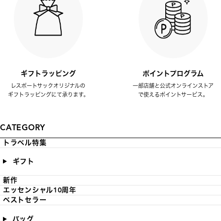
ギフトラッピング
ポイントプログラム
レスポートサックオリジナルの
一部店舗と公式オンラインストア
ギフトラッピングにて承ります。
で使えるポイントサービス。
CATEGORY
トラベル特集
ギフト
新作
エッセンシャル10周年
ベストセラー
バッグ