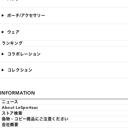
ポーチ/アクセサリー
ウェア
ランキング
コラボレーション
コレクション
INFORMATION
ニュース
About LeSportsac
ストア検索
偽物・コピー商品にご注意ください
会社概要