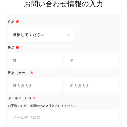
お問い合わせ情報の入力
件名
※
氏名
※
氏名（カナ）
※
メールアドレス
※
お手数ですが、確認のため２度入力してください。